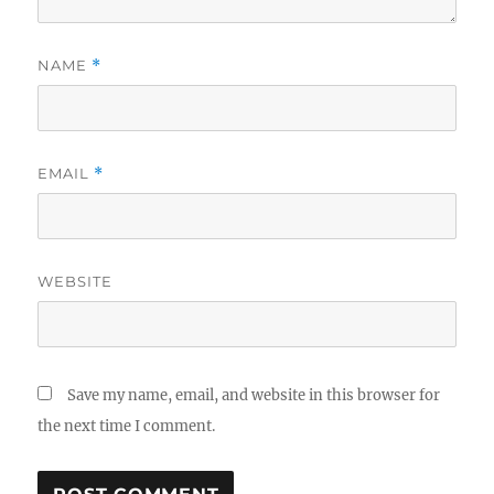
NAME
*
EMAIL
*
WEBSITE
Save my name, email, and website in this browser for
the next time I comment.