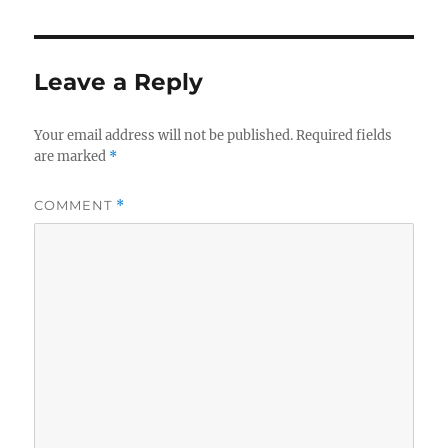
Leave a Reply
Your email address will not be published.
Required fields
are marked
*
COMMENT
*