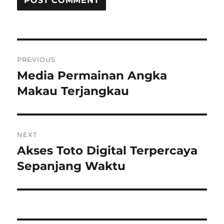
Post
PREVIOUS
navigation
Media Permainan Angka
Previous
post:
Makau Terjangkau
NEXT
Akses Toto Digital Terpercaya
Next
post:
Sepanjang Waktu