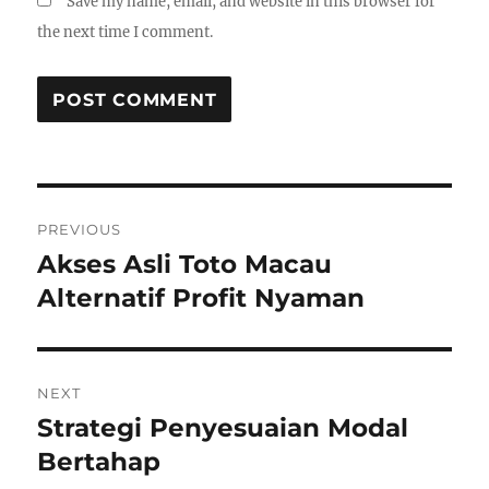
Save my name, email, and website in this browser for
the next time I comment.
Post
PREVIOUS
navigation
Akses Asli Toto Macau
Previous
post:
Alternatif Profit Nyaman
NEXT
Strategi Penyesuaian Modal
Next
post:
Bertahap