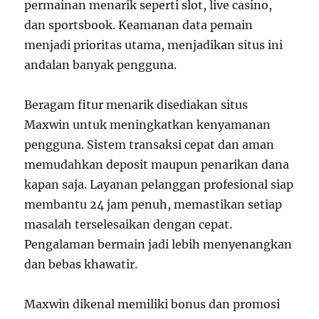
permainan menarik seperti slot, live casino,
dan sportsbook. Keamanan data pemain
menjadi prioritas utama, menjadikan situs ini
andalan banyak pengguna.
Beragam fitur menarik disediakan situs
Maxwin untuk meningkatkan kenyamanan
pengguna. Sistem transaksi cepat dan aman
memudahkan deposit maupun penarikan dana
kapan saja. Layanan pelanggan profesional siap
membantu 24 jam penuh, memastikan setiap
masalah terselesaikan dengan cepat.
Pengalaman bermain jadi lebih menyenangkan
dan bebas khawatir.
Maxwin dikenal memiliki bonus dan promosi