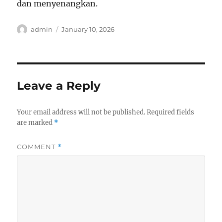
dan menyenangkan.
Author
Posted
admin
January 10, 2026
on
Leave a Reply
Your email address will not be published.
Required fields
are marked
*
COMMENT
*