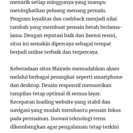
menarik setiap minggunya yang mampu
meningkatkan peluang menang pemain.
Program loyalitas dan cashback menjadi nilai
tambah yang membuat pemain betah berlama-
lama. Dengan reputasi baik dan lisensi resmi,
situs ini semakin dipercaya sebagai tempat
berjudi online terbaik dan terpercaya.
Keberadaan situs Maxwin memudahkan akses
melalui berbagai perangkat seperti smartphone
dan desktop. Desain responsif memastikan
tampilan tetap optimal di semua layar.
Kecepatan loading website yang stabil dan
navigasi yang mudah membantu pemain fokus
pada permainan. Inovasi teknologi terus
dikembangkan agar pengalaman tetap terkini