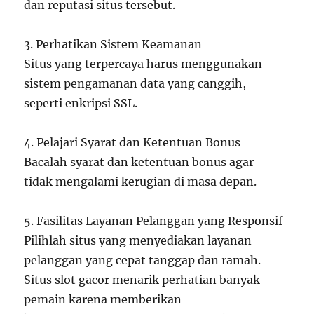
dan reputasi situs tersebut.
3. Perhatikan Sistem Keamanan
Situs yang terpercaya harus menggunakan
sistem pengamanan data yang canggih,
seperti enkripsi SSL.
4. Pelajari Syarat dan Ketentuan Bonus
Bacalah syarat dan ketentuan bonus agar
tidak mengalami kerugian di masa depan.
5. Fasilitas Layanan Pelanggan yang Responsif
Pilihlah situs yang menyediakan layanan
pelanggan yang cepat tanggap dan ramah.
Situs slot gacor menarik perhatian banyak
pemain karena memberikan