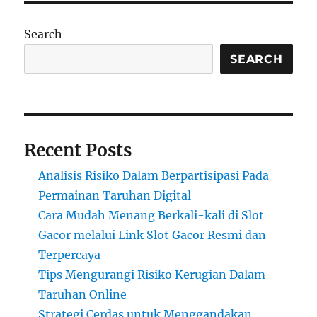
Search
SEARCH
Recent Posts
Analisis Risiko Dalam Berpartisipasi Pada
Permainan Taruhan Digital
Cara Mudah Menang Berkali-kali di Slot
Gacor melalui Link Slot Gacor Resmi dan
Terpercaya
Tips Mengurangi Risiko Kerugian Dalam
Taruhan Online
Strategi Cerdas untuk Menggandakan