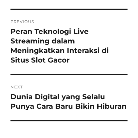
Post
PREVIOUS
navigation
Peran Teknologi Live
Previous
post:
Streaming dalam
Meningkatkan Interaksi di
Situs Slot Gacor
NEXT
Dunia Digital yang Selalu
Next
post:
Punya Cara Baru Bikin Hiburan