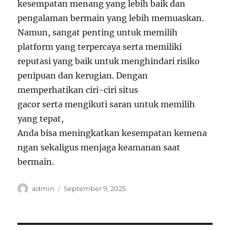
kesempatan menang yang lebih baik dan
pengalaman bermain yang lebih memuaskan.
Namun, sangat penting untuk memilih
platform yang terpercaya serta memiliki
reputasi yang baik untuk menghindari risiko
penipuan dan kerugian. Dengan
memperhatikan ciri-ciri situs
gacor serta mengikuti saran untuk memilih
yang tepat,
Anda bisa meningkatkan kesempatan kemena
ngan sekaligus menjaga keamanan saat
bermain.
Author
Posted
admin
September 9, 2025
on