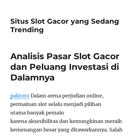
Situs Slot Gacor yang Sedang
Trending
Analisis Pasar Slot Gacor
dan Peluang Investasi di
Dalamnya
paktoto
Dalam arena perjudian online,
permainan slot selalu menjadi pilihan
utama banyak pemain
karena aksesibilitas dan kemungkinan meraih
kemenangan besar yang ditawarkannya. Salah