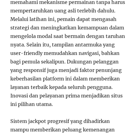
memahami mekanisme permainan tanpa harus
mempertaruhkan uang asli terlebih dahulu.
Melalui latihan ini, pemain dapat mengasah
strategi dan meningkatkan kemampuan dalam
mengelola modal saat bermain dengan taruhan
nyata. Selain itu, tampilan antarmuka yang
user-friendly memudahkan navigasi, bahkan
bagi pemula sekalipun. Dukungan pelanggan
yang responsif juga menjadi faktor penunjang
keberhasilan platform ini dalam memberikan
layanan terbaik kepada seluruh pengguna.
Inovasi dan pelayanan prima menjadikan situs
ini pilihan utama.
Sistem jackpot progresif yang dihadirkan
mampu memberikan peluang kemenangan