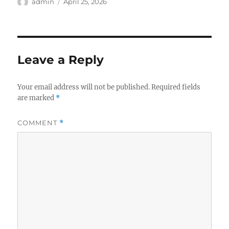
Author
Posted
admin
April 25, 2026
on
Leave a Reply
Your email address will not be published.
Required fields
are marked
*
COMMENT
*