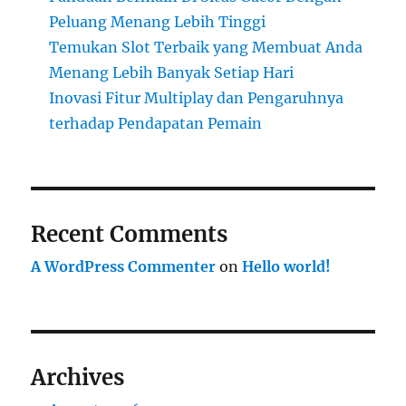
Peluang Menang Lebih Tinggi
Temukan Slot Terbaik yang Membuat Anda
Menang Lebih Banyak Setiap Hari
Inovasi Fitur Multiplay dan Pengaruhnya
terhadap Pendapatan Pemain
Recent Comments
A WordPress Commenter
on
Hello world!
Archives