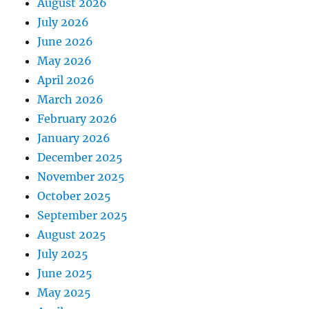
August 2026
July 2026
June 2026
May 2026
April 2026
March 2026
February 2026
January 2026
December 2025
November 2025
October 2025
September 2025
August 2025
July 2025
June 2025
May 2025