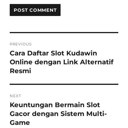
Post
PREVIOUS
navigation
Cara Daftar Slot Kudawin
Previous
post:
Online dengan Link Alternatif
Resmi
NEXT
Keuntungan Bermain Slot
Next
post:
Gacor dengan Sistem Multi-
Game