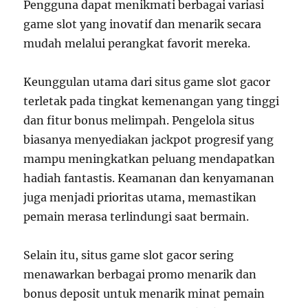
Pengguna dapat menikmati berbagai variasi
game slot yang inovatif dan menarik secara
mudah melalui perangkat favorit mereka.
Keunggulan utama dari situs game slot gacor
terletak pada tingkat kemenangan yang tinggi
dan fitur bonus melimpah. Pengelola situs
biasanya menyediakan jackpot progresif yang
mampu meningkatkan peluang mendapatkan
hadiah fantastis. Keamanan dan kenyamanan
juga menjadi prioritas utama, memastikan
pemain merasa terlindungi saat bermain.
Selain itu, situs game slot gacor sering
menawarkan berbagai promo menarik dan
bonus deposit untuk menarik minat pemain