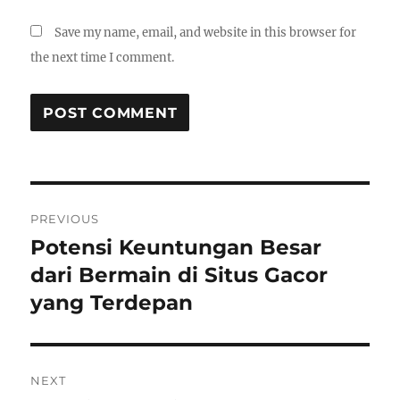
Save my name, email, and website in this browser for
the next time I comment.
Post
PREVIOUS
navigation
Potensi Keuntungan Besar
Previous
post:
dari Bermain di Situs Gacor
yang Terdepan
NEXT