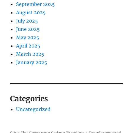
September 2025
August 2025
July 2025
June 2025
May 2025
April 2025
March 2025
January 2025
Categories
Uncategorized