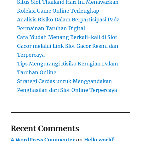
Situs Slot Thailand Hari Ini Menawarkan
Koleksi Game Online Terlengkap
Analisis Risiko Dalam Berpartisipasi Pada
Permainan Taruhan Digital
Cara Mudah Menang Berkali-kali di Slot
Gacor melalui Link Slot Gacor Resmi dan
Terpercaya
Tips Mengurangi Risiko Kerugian Dalam
Taruhan Online
Strategi Cerdas untuk Menggandakan
Penghasilan dari Slot Online Terpercaya
Recent Comments
A WordPress Commenter
on
Hello world!