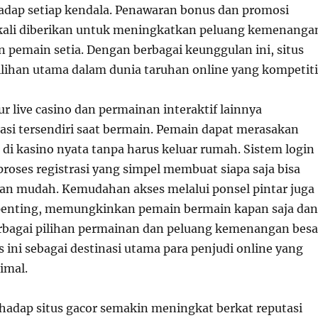
hadap setiap kendala. Penawaran bonus dan promosi
kali diberikan untuk meningkatkan peluang kemenanga
pemain setia. Dengan berbagai keunggulan ini, situs
ilihan utama dalam dunia taruhan online yang kompetiti
ur live casino dan permainan interaktif lainnya
i tersendiri saat bermain. Pemain dapat merasakan
 di kasino nyata tanpa harus keluar rumah. Sistem login
roses registrasi yang simpel membuat siapa saja bisa
n mudah. Kemudahan akses melalui ponsel pintar juga
 penting, memungkinkan pemain bermain kapan saja dan
erbagai pilihan permainan dan peluang kemenangan besa
 ini sebagai destinasi utama para penjudi online yang
imal.
hadap situs gacor semakin meningkat berkat reputasi