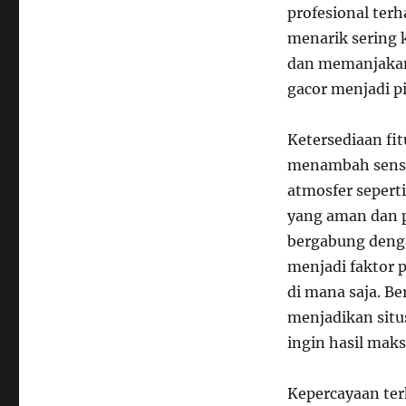
profesional ter
menarik sering 
dan memanjakan 
gacor menjadi p
Ketersediaan fit
menambah sensas
atmosfer seperti
yang aman dan p
bergabung denga
menjadi faktor
di mana saja. B
menjadikan situs
ingin hasil maks
Kepercayaan ter