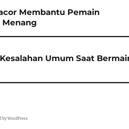
Gacor Membantu Pemain
i Menang
 Kesalahan Umum Saat Bermai
d by WordPress