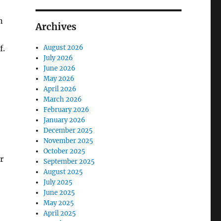
n
Archives
f.
August 2026
July 2026
June 2026
May 2026
April 2026
March 2026
February 2026
January 2026
December 2025
November 2025
October 2025
r
September 2025
August 2025
July 2025
June 2025
May 2025
April 2025