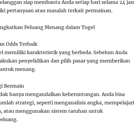
langgan siap membantu Anda setiap hari selama 24 ja
iki pertanyaan atau masalah terkait permainan.
ingkatkan Peluang Menang dalam Togel
gan Odds Terbaik
el memiliki karakteristik yang berbeda. Sebelum Anda
lakukan penyelidikan dan pilih pasar yang memberikan
 untuk menang.
gi Bermain
idak hanya mengandalkan keberuntungan. Anda bisa
mlah strategi, seperti menganalisis angka, mempelajar
a, atau menggunakan sistem taruhan untuk
eluang.