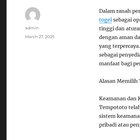
Dalam ranah per
togel
sebagai op
Author
admin
tinggi dan atur
Posted
March 27, 2025
dengan aman da
on
yang terpercaya.
sebagai penyedi
manfaat bagi p
Alasan Memilih 
Keamanan dan K
Tempototo telah
sistem keamanan
pribadi atau pen