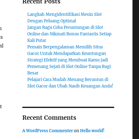
Recent Posts
Langkah Mengidentifikasi Mesin Slot
Dengan Peluang Optimal
Jangan Ragu Coba Peruntungan di Slot
n
Online dan Nikmati Bonus Fantastis Setiap
s
Kali Putar
al
Pemain Berpengalaman Memilih Situs
Gacor Untuk Mendapatkan Keuntungan
Strategi Efektif yang Membuat Kamu Jadi
Pemenang Sejati di Slot Online Tanpa Rugi
Besar
Pelajari Cara Mudah Menang Beruntun di
Slot Gacor dan Ubah Nasib Keuangan Anda!
t
Recent Comments
A WordPress Commenter
on
Hello world!