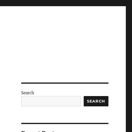
Search
SEARCH