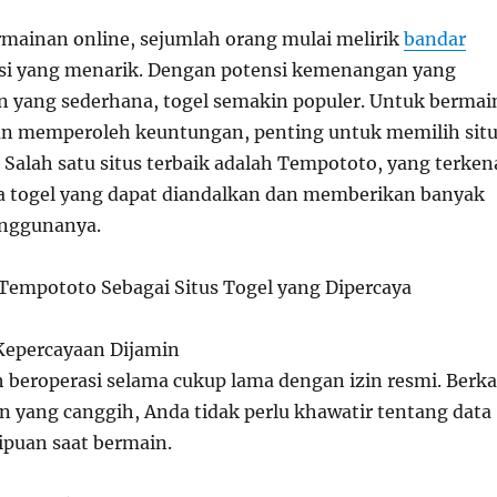
mainan online, sejumlah orang mulai melirik
bandar
si yang menarik. Dengan potensi kemenangan yang
an yang sederhana, togel semakin populer. Untuk bermai
n memperoleh keuntungan, penting untuk memilih situ
 Salah satu situs terbaik adalah Tempototo, yang terken
a togel yang dapat diandalkan dan memberikan banyak
enggunanya.
Tempototo Sebagai Situs Togel yang Dipercaya
epercayaan Dijamin
 beroperasi selama cukup lama dengan izin resmi. Berka
 yang canggih, Anda tidak perlu khawatir tentang data
ipuan saat bermain.