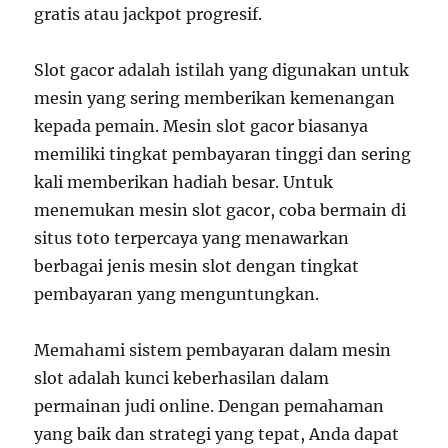
gratis atau jackpot progresif.
Slot gacor adalah istilah yang digunakan untuk
mesin yang sering memberikan kemenangan
kepada pemain. Mesin slot gacor biasanya
memiliki tingkat pembayaran tinggi dan sering
kali memberikan hadiah besar. Untuk
menemukan mesin slot gacor, coba bermain di
situs toto terpercaya yang menawarkan
berbagai jenis mesin slot dengan tingkat
pembayaran yang menguntungkan.
Memahami sistem pembayaran dalam mesin
slot adalah kunci keberhasilan dalam
permainan judi online. Dengan pemahaman
yang baik dan strategi yang tepat, Anda dapat