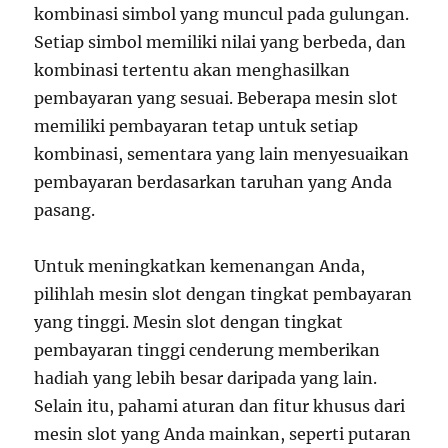
kombinasi simbol yang muncul pada gulungan.
Setiap simbol memiliki nilai yang berbeda, dan
kombinasi tertentu akan menghasilkan
pembayaran yang sesuai. Beberapa mesin slot
memiliki pembayaran tetap untuk setiap
kombinasi, sementara yang lain menyesuaikan
pembayaran berdasarkan taruhan yang Anda
pasang.
Untuk meningkatkan kemenangan Anda,
pilihlah mesin slot dengan tingkat pembayaran
yang tinggi. Mesin slot dengan tingkat
pembayaran tinggi cenderung memberikan
hadiah yang lebih besar daripada yang lain.
Selain itu, pahami aturan dan fitur khusus dari
mesin slot yang Anda mainkan, seperti putaran