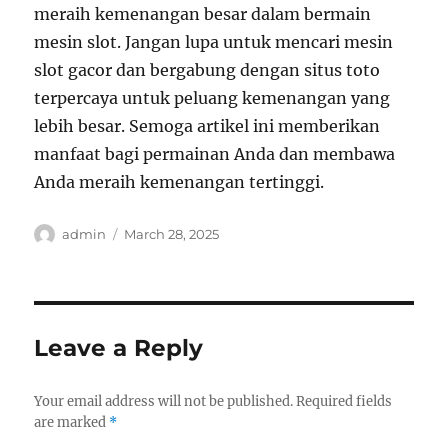
meraih kemenangan besar dalam bermain
mesin slot. Jangan lupa untuk mencari mesin
slot gacor dan bergabung dengan situs toto
terpercaya untuk peluang kemenangan yang
lebih besar. Semoga artikel ini memberikan
manfaat bagi permainan Anda dan membawa
Anda meraih kemenangan tertinggi.
Author
Posted
admin
March 28, 2025
on
Leave a Reply
Your email address will not be published.
Required fields
are marked
*