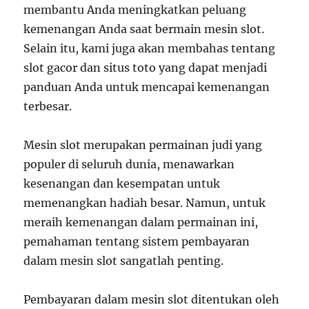
membantu Anda meningkatkan peluang
kemenangan Anda saat bermain mesin slot.
Selain itu, kami juga akan membahas tentang
slot gacor dan situs toto yang dapat menjadi
panduan Anda untuk mencapai kemenangan
terbesar.
Mesin slot merupakan permainan judi yang
populer di seluruh dunia, menawarkan
kesenangan dan kesempatan untuk
memenangkan hadiah besar. Namun, untuk
meraih kemenangan dalam permainan ini,
pemahaman tentang sistem pembayaran
dalam mesin slot sangatlah penting.
Pembayaran dalam mesin slot ditentukan oleh