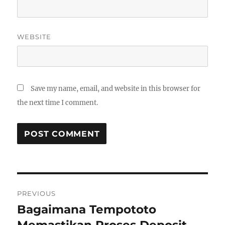
WEBSITE
Save my name, email, and website in this browser for
the next time I comment.
Post
PREVIOUS
navigation
Bagaimana Tempototo
Previous
post: