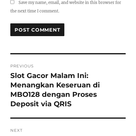
Save my name, email, and website in this browser for
the next time I comment.
Post
PREVIOUS
navigation
Slot Gacor Malam Ini:
Previous
post:
Menangkan Keseruan di
MBO128 dengan Proses
Deposit via QRIS
NEXT