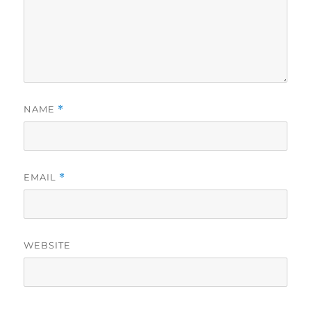
NAME
*
EMAIL
*
WEBSITE