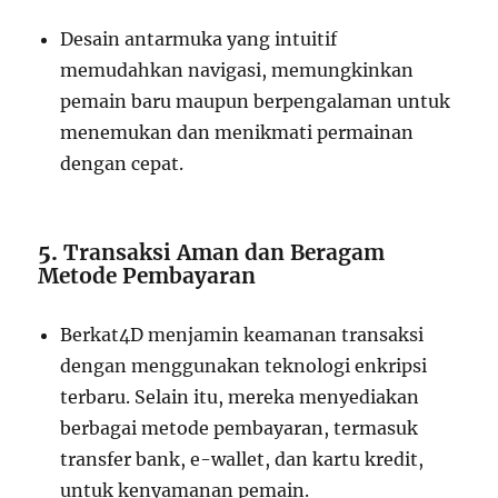
Desain antarmuka yang intuitif
memudahkan navigasi, memungkinkan
pemain baru maupun berpengalaman untuk
menemukan dan menikmati permainan
dengan cepat.
5.
Transaksi Aman dan Beragam
Metode Pembayaran
Berkat4D menjamin keamanan transaksi
dengan menggunakan teknologi enkripsi
terbaru. Selain itu, mereka menyediakan
berbagai metode pembayaran, termasuk
transfer bank, e-wallet, dan kartu kredit,
untuk kenyamanan pemain.