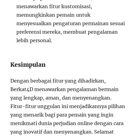
menawarkan fitur kustomisasi,
memungkinkan pemain untuk
menyesuaikan pengaturan permainan sesuai
preferensi mereka, membuat pengalaman
lebih personal.
Kesimpulan
Dengan berbagai fitur yang dihadirkan,
Berkat4D menawarkan pengalaman bermain
yang lengkap, aman, dan menyenangkan.
Fitur-fitur unggulan ini menjadikannya pilihan
yang menarik bagi para pemain yang ingin
menikmati dunia perjudian online dengan cara
yang inovatif dan menyenangkan. Selamat