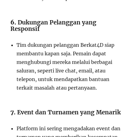
6.
Dukungan Pelanggan yang
Responsif
Tim dukungan pelanggan Berkat4D siap
membantu kapan saja. Pemain dapat
menghubungi mereka melalui berbagai
saluran, seperti live chat, email, atau
telepon, untuk mendapatkan bantuan
terkait masalah atau pertanyaan.
7.
Event dan Turnamen yang Menarik
Platform ini sering mengadakan event dan