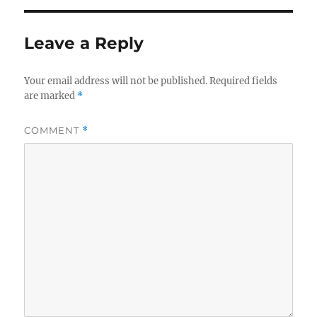
Leave a Reply
Your email address will not be published.
Required fields
are marked
*
COMMENT
*