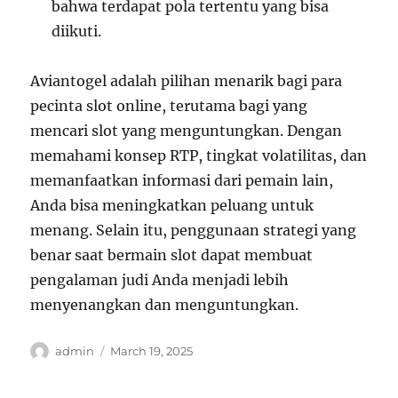
bahwa terdapat pola tertentu yang bisa
diikuti.
Aviantogel adalah pilihan menarik bagi para
pecinta slot online, terutama bagi yang
mencari slot yang menguntungkan. Dengan
memahami konsep RTP, tingkat volatilitas, dan
memanfaatkan informasi dari pemain lain,
Anda bisa meningkatkan peluang untuk
menang. Selain itu, penggunaan strategi yang
benar saat bermain slot dapat membuat
pengalaman judi Anda menjadi lebih
menyenangkan dan menguntungkan.
Author
Posted
admin
March 19, 2025
on