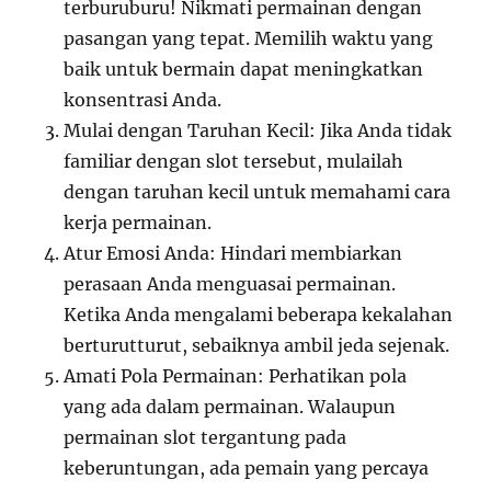
terburuburu! Nikmati permainan dengan
pasangan yang tepat. Memilih waktu yang
baik untuk bermain dapat meningkatkan
konsentrasi Anda.
Mulai dengan Taruhan Kecil: Jika Anda tidak
familiar dengan slot tersebut, mulailah
dengan taruhan kecil untuk memahami cara
kerja permainan.
Atur Emosi Anda: Hindari membiarkan
perasaan Anda menguasai permainan.
Ketika Anda mengalami beberapa kekalahan
berturutturut, sebaiknya ambil jeda sejenak.
Amati Pola Permainan: Perhatikan pola
yang ada dalam permainan. Walaupun
permainan slot tergantung pada
keberuntungan, ada pemain yang percaya