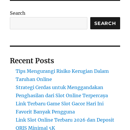
Search
SEARCH
Recent Posts
Tips Mengurangi Risiko Kerugian Dalam
Taruhan Online
Strategi Cerdas untuk Menggandakan
Penghasilan dari Slot Online Terpercaya
Link Terbaru Game Slot Gacor Hari Ini
Favorit Banyak Pengguna
Link Slot Online Terbaru 2026 dan Deposit
QRIS Minimal 5K