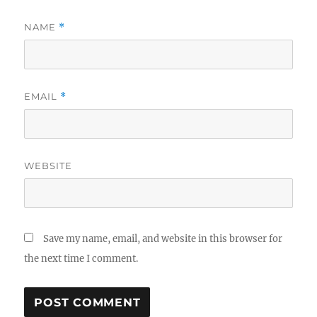
NAME
*
EMAIL
*
WEBSITE
Save my name, email, and website in this browser for
the next time I comment.