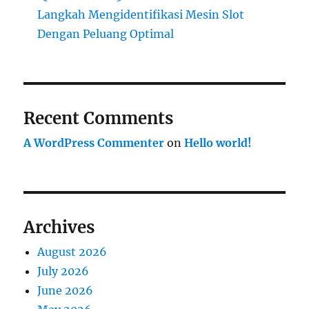
Langkah Mengidentifikasi Mesin Slot
Dengan Peluang Optimal
Recent Comments
A WordPress Commenter
on
Hello world!
Archives
August 2026
July 2026
June 2026