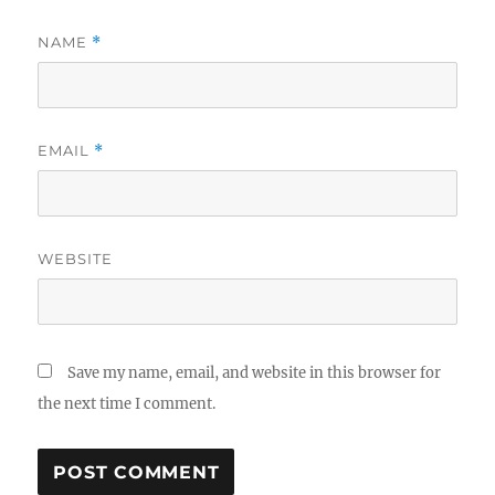
NAME
*
EMAIL
*
WEBSITE
Save my name, email, and website in this browser for
the next time I comment.