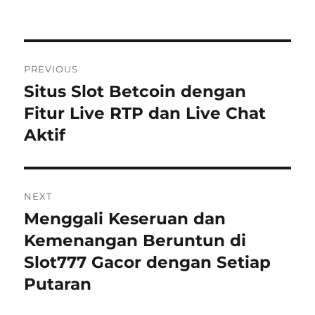
Post
PREVIOUS
navigation
Situs Slot Betcoin dengan
Previous
post:
Fitur Live RTP dan Live Chat
Aktif
NEXT
Menggali Keseruan dan
Next
post:
Kemenangan Beruntun di
Slot777 Gacor dengan Setiap
Putaran