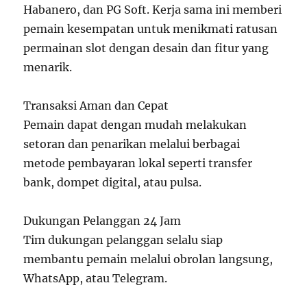
Habanero, dan PG Soft. Kerja sama ini memberi
pemain kesempatan untuk menikmati ratusan
permainan slot dengan desain dan fitur yang
menarik.
Transaksi Aman dan Cepat
Pemain dapat dengan mudah melakukan
setoran dan penarikan melalui berbagai
metode pembayaran lokal seperti transfer
bank, dompet digital, atau pulsa.
Dukungan Pelanggan 24 Jam
Tim dukungan pelanggan selalu siap
membantu pemain melalui obrolan langsung,
WhatsApp, atau Telegram.