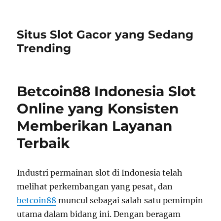
Situs Slot Gacor yang Sedang
Trending
Betcoin88 Indonesia Slot
Online yang Konsisten
Memberikan Layanan
Terbaik
Industri permainan slot di Indonesia telah
melihat perkembangan yang pesat, dan
betcoin88
muncul sebagai salah satu pemimpin
utama dalam bidang ini. Dengan beragam