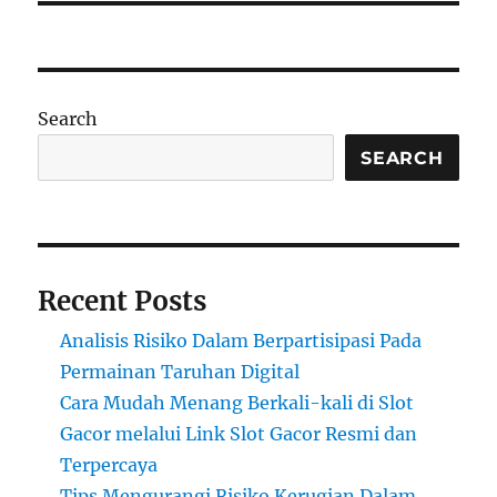
Search
SEARCH
Recent Posts
Analisis Risiko Dalam Berpartisipasi Pada
Permainan Taruhan Digital
Cara Mudah Menang Berkali-kali di Slot
Gacor melalui Link Slot Gacor Resmi dan
Terpercaya
Tips Mengurangi Risiko Kerugian Dalam