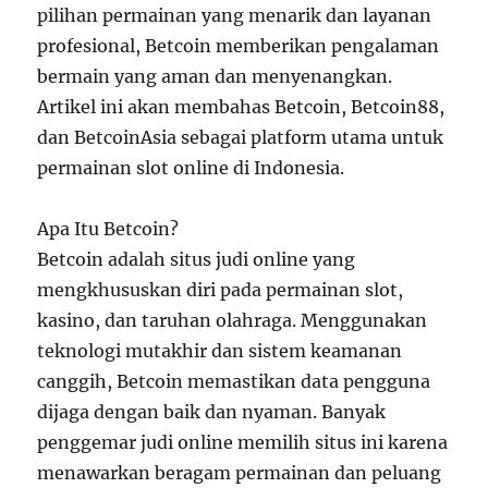
pilihan permainan yang menarik dan layanan
profesional, Betcoin memberikan pengalaman
bermain yang aman dan menyenangkan.
Artikel ini akan membahas Betcoin, Betcoin88,
dan BetcoinAsia sebagai platform utama untuk
permainan slot online di Indonesia.
Apa Itu Betcoin?
Betcoin adalah situs judi online yang
mengkhususkan diri pada permainan slot,
kasino, dan taruhan olahraga. Menggunakan
teknologi mutakhir dan sistem keamanan
canggih, Betcoin memastikan data pengguna
dijaga dengan baik dan nyaman. Banyak
penggemar judi online memilih situs ini karena
menawarkan beragam permainan dan peluang