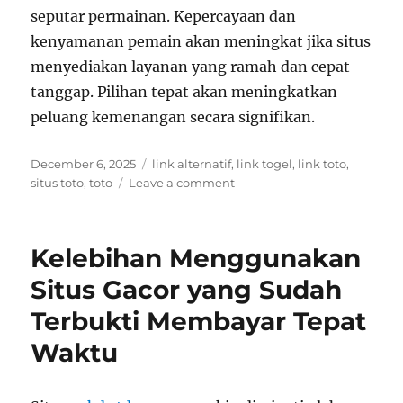
seputar permainan. Kepercayaan dan
kenyamanan pemain akan meningkat jika situs
menyediakan layanan yang ramah dan cepat
tanggap. Pilihan tepat akan meningkatkan
peluang kemenangan secara signifikan.
Posted
Tags
December 6, 2025
link alternatif
,
link togel
,
link toto
,
on
on
situs toto
,
toto
Leave a comment
Analisis
Tren
Perkembangan
Kelebihan Menggunakan
Dunia
Situs
Situs Gacor yang Sudah
Gacor
Terbukti Membayar Tepat
di
Tahun
Waktu
Ini