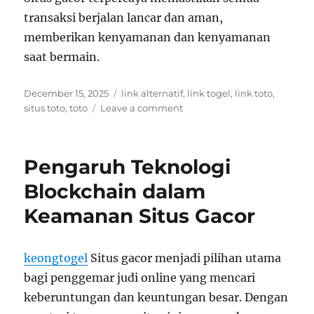
transaksi berjalan lancar dan aman,
memberikan kenyamanan dan kenyamanan
saat bermain.
Posted
Tags
December 15, 2025
link alternatif
,
link togel
,
link toto
,
on
on
situs toto
,
toto
Leave a comment
Bagaimana
Situs
Gacor
Pengaruh Teknologi
Menyediakan
Fitur-
Blockchain dalam
Fitur
Keamanan Situs Gacor
Unggulan
untuk
Pemain
keongtogel
Situs gacor menjadi pilihan utama
bagi penggemar judi online yang mencari
keberuntungan dan keuntungan besar. Dengan