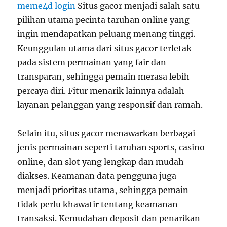
Stabil
meme4d login
Situs gacor menjadi salah satu
pilihan utama pecinta taruhan online yang
ingin mendapatkan peluang menang tinggi.
Keunggulan utama dari situs gacor terletak
pada sistem permainan yang fair dan
transparan, sehingga pemain merasa lebih
percaya diri. Fitur menarik lainnya adalah
layanan pelanggan yang responsif dan ramah.
Selain itu, situs gacor menawarkan berbagai
jenis permainan seperti taruhan sports, casino
online, dan slot yang lengkap dan mudah
diakses. Keamanan data pengguna juga
menjadi prioritas utama, sehingga pemain
tidak perlu khawatir tentang keamanan
transaksi. Kemudahan deposit dan penarikan