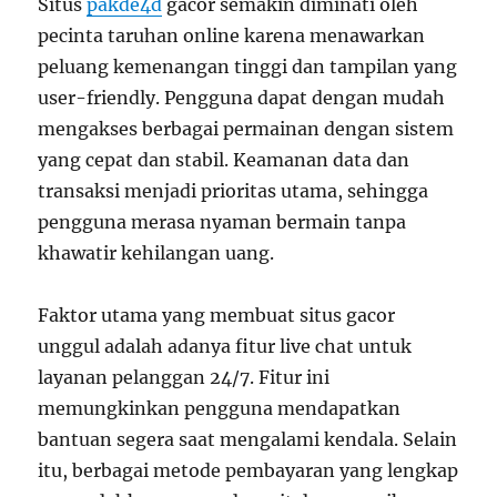
Situs
pakde4d
gacor semakin diminati oleh
pecinta taruhan online karena menawarkan
peluang kemenangan tinggi dan tampilan yang
user-friendly. Pengguna dapat dengan mudah
mengakses berbagai permainan dengan sistem
yang cepat dan stabil. Keamanan data dan
transaksi menjadi prioritas utama, sehingga
pengguna merasa nyaman bermain tanpa
khawatir kehilangan uang.
Faktor utama yang membuat situs gacor
unggul adalah adanya fitur live chat untuk
layanan pelanggan 24/7. Fitur ini
memungkinkan pengguna mendapatkan
bantuan segera saat mengalami kendala. Selain
itu, berbagai metode pembayaran yang lengkap