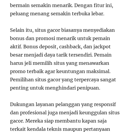
bermain semakin menarik. Dengan fitur ini,
peluang menang semakin terbuka lebar.
Selain itu, situs gacor biasanya menyediakan
bonus dan promosi menarik untuk pemain
aktif. Bonus deposit, cashback, dan jackpot
besar menjadi daya tarik tersendiri. Pemain
harus jeli memilih situs yang menawarkan
promo terbaik agar keuntungan maksimal.
Pemilihan situs gacor yang terpercaya sangat
penting untuk menghindari penipuan.
Dukungan layanan pelanggan yang responsif
dan profesional juga menjadi keunggulan situs
gacor. Mereka siap membantu kapan saja
terkait kendala teknis maupun pertanyaan