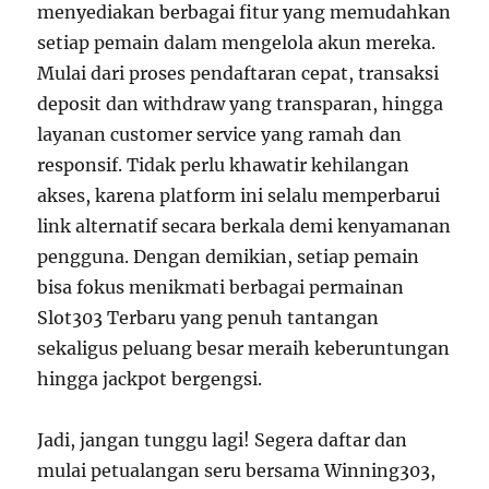
menyediakan berbagai fitur yang memudahkan
setiap pemain dalam mengelola akun mereka.
Mulai dari proses pendaftaran cepat, transaksi
deposit dan withdraw yang transparan, hingga
layanan customer service yang ramah dan
responsif. Tidak perlu khawatir kehilangan
akses, karena platform ini selalu memperbarui
link alternatif secara berkala demi kenyamanan
pengguna. Dengan demikian, setiap pemain
bisa fokus menikmati berbagai permainan
Slot303 Terbaru yang penuh tantangan
sekaligus peluang besar meraih keberuntungan
hingga jackpot bergengsi.
Jadi, jangan tunggu lagi! Segera daftar dan
mulai petualangan seru bersama Winning303,