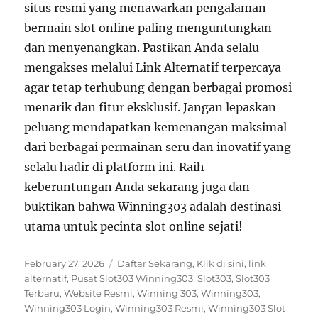
situs resmi yang menawarkan pengalaman
bermain slot online paling menguntungkan
dan menyenangkan. Pastikan Anda selalu
mengakses melalui Link Alternatif terpercaya
agar tetap terhubung dengan berbagai promosi
menarik dan fitur eksklusif. Jangan lepaskan
peluang mendapatkan kemenangan maksimal
dari berbagai permainan seru dan inovatif yang
selalu hadir di platform ini. Raih
keberuntungan Anda sekarang juga dan
buktikan bahwa Winning303 adalah destinasi
utama untuk pecinta slot online sejati!
Posted
Tags
February 27, 2026
Daftar Sekarang
,
Klik di sini
,
link
on
alternatif
,
Pusat Slot303 Winning303
,
Slot303
,
Slot303
Terbaru
,
Website Resmi
,
Winning 303
,
Winning303
,
Winning303 Login
,
Winning303 Resmi
,
Winning303 Slot