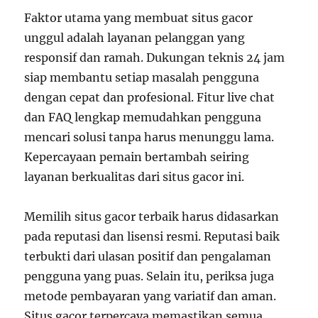
Faktor utama yang membuat situs gacor
unggul adalah layanan pelanggan yang
responsif dan ramah. Dukungan teknis 24 jam
siap membantu setiap masalah pengguna
dengan cepat dan profesional. Fitur live chat
dan FAQ lengkap memudahkan pengguna
mencari solusi tanpa harus menunggu lama.
Kepercayaan pemain bertambah seiring
layanan berkualitas dari situs gacor ini.
Memilih situs gacor terbaik harus didasarkan
pada reputasi dan lisensi resmi. Reputasi baik
terbukti dari ulasan positif dan pengalaman
pengguna yang puas. Selain itu, periksa juga
metode pembayaran yang variatif dan aman.
Situs gacor terpercaya memastikan semua