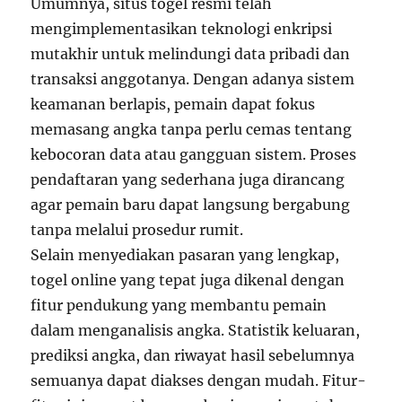
Umumnya, situs togel resmi telah
mengimplementasikan teknologi enkripsi
mutakhir untuk melindungi data pribadi dan
transaksi anggotanya. Dengan adanya sistem
keamanan berlapis, pemain dapat fokus
memasang angka tanpa perlu cemas tentang
kebocoran data atau gangguan sistem. Proses
pendaftaran yang sederhana juga dirancang
agar pemain baru dapat langsung bergabung
tanpa melalui prosedur rumit.
Selain menyediakan pasaran yang lengkap,
togel online yang tepat juga dikenal dengan
fitur pendukung yang membantu pemain
dalam menganalisis angka. Statistik keluaran,
prediksi angka, dan riwayat hasil sebelumnya
semuanya dapat diakses dengan mudah. Fitur-