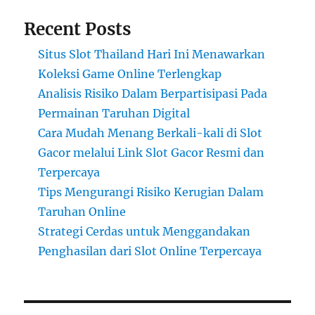
Recent Posts
Situs Slot Thailand Hari Ini Menawarkan
Koleksi Game Online Terlengkap
Analisis Risiko Dalam Berpartisipasi Pada
Permainan Taruhan Digital
Cara Mudah Menang Berkali-kali di Slot
Gacor melalui Link Slot Gacor Resmi dan
Terpercaya
Tips Mengurangi Risiko Kerugian Dalam
Taruhan Online
Strategi Cerdas untuk Menggandakan
Penghasilan dari Slot Online Terpercaya