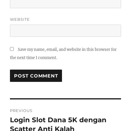
WEBSITE
Save my name, email, and website in this browser for
the next time I comment.
Post
PREVIOUS
navigation
Login Slot Dana 5K dengan
Previous
post:
Scatter Anti Kalah