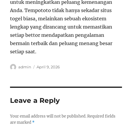
untuk meningkatkan peluang kemenangan
Anda. Tempototo tidak hanya sekadar situs
togel biasa, melainkan sebuah ekosistem
lengkap yang dirancang untuk memastikan
setiap bettor mendapatkan pengalaman
bermain terbaik dan peluang menang besar
setiap saat.
Author
Posted
admin
April 9, 2026
on
Leave a Reply
Your email address will not be published.
Required fields
are marked
*