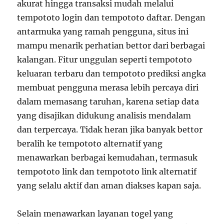
akurat hingga transaksi mudah melalui
tempototo login dan tempototo daftar. Dengan
antarmuka yang ramah pengguna, situs ini
mampu menarik perhatian bettor dari berbagai
kalangan. Fitur unggulan seperti tempototo
keluaran terbaru dan tempototo prediksi angka
membuat pengguna merasa lebih percaya diri
dalam memasang taruhan, karena setiap data
yang disajikan didukung analisis mendalam
dan terpercaya. Tidak heran jika banyak bettor
beralih ke tempototo alternatif yang
menawarkan berbagai kemudahan, termasuk
tempototo link dan tempototo link alternatif
yang selalu aktif dan aman diakses kapan saja.
Selain menawarkan layanan togel yang