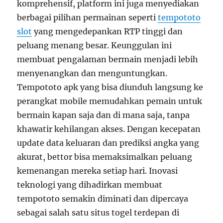
komprehensif, platform ini juga menyediakan
berbagai pilihan permainan seperti
tempototo
slot
yang mengedepankan RTP tinggi dan
peluang menang besar. Keunggulan ini
membuat pengalaman bermain menjadi lebih
menyenangkan dan menguntungkan.
Tempototo apk yang bisa diunduh langsung ke
perangkat mobile memudahkan pemain untuk
bermain kapan saja dan di mana saja, tanpa
khawatir kehilangan akses. Dengan kecepatan
update data keluaran dan prediksi angka yang
akurat, bettor bisa memaksimalkan peluang
kemenangan mereka setiap hari. Inovasi
teknologi yang dihadirkan membuat
tempototo semakin diminati dan dipercaya
sebagai salah satu situs togel terdepan di