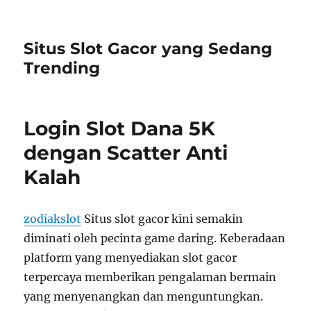
Situs Slot Gacor yang Sedang
Trending
Login Slot Dana 5K
dengan Scatter Anti
Kalah
zodiakslot
Situs slot gacor kini semakin
diminati oleh pecinta game daring. Keberadaan
platform yang menyediakan slot gacor
terpercaya memberikan pengalaman bermain
yang menyenangkan dan menguntungkan.