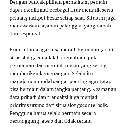
Dengan banyak pilihan permainan, pemain
dapat menikmati berbagai fitur menarik serta
peluang jackpot besar setiap saat. Situs ini juga
menawarkan layanan pelanggan yang ramah
dan responsif.
Kunci utama agar bisa meraih kemenangan di
situs slot gacor adalah memahami pola
permainan dan memilih mesin yang sering
memberikan kemenangan. Selain itu,
manajemen modal sangat penting agar tetap
bisa bermain dalam jangka panjang. Keamanan
data pribadi dan transaksi juga menjadi
prioritas utama dari situs slot gacor terbaik.
Pengguna harus selalu bermain secara
bertanggung jawab dan tidak terlalu