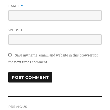
EMAIL
*
WEBSITE
Save my name, email, and website in this browser for
the next time I comment.
Post
PREVIOUS