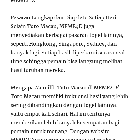
MEME4D.
Pasaran Lengkap dan Diupdate Setiap Hari
Selain Toto Macau, MEME4D juga
menyediakan berbagai pasaran togel lainnya,
seperti Hongkong, Singapore, Sydney, dan
banyak lagi. Setiap hasil diperbarui secara real-
time sehingga pemain bisa langsung melihat
hasil taruhan mereka.
Mengapa Memilih Toto Macau di MEME4D?
Toto Macau memiliki frekuensi hasil yang lebih
sering dibandingkan dengan togel lainnya,
yaitu empat kali sehari. Hal ini tentunya
memberikan lebih banyak kesempatan bagi
pemain untuk menang. Dengan website