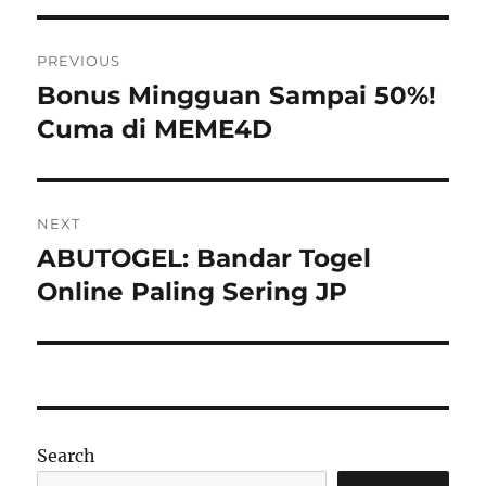
Post
PREVIOUS
navigation
Bonus Mingguan Sampai 50%!
Previous
post:
Cuma di MEME4D
NEXT
ABUTOGEL: Bandar Togel
Next
post:
Online Paling Sering JP
Search