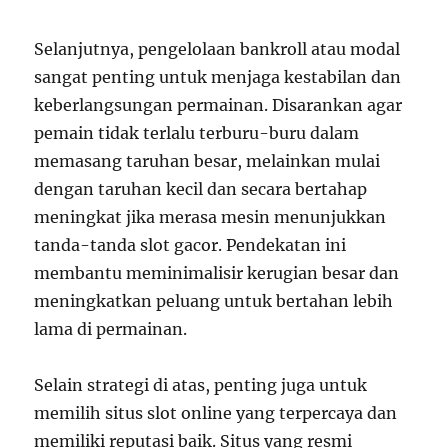
Selanjutnya, pengelolaan bankroll atau modal
sangat penting untuk menjaga kestabilan dan
keberlangsungan permainan. Disarankan agar
pemain tidak terlalu terburu-buru dalam
memasang taruhan besar, melainkan mulai
dengan taruhan kecil dan secara bertahap
meningkat jika merasa mesin menunjukkan
tanda-tanda slot gacor. Pendekatan ini
membantu meminimalisir kerugian besar dan
meningkatkan peluang untuk bertahan lebih
lama di permainan.
Selain strategi di atas, penting juga untuk
memilih situs slot online yang terpercaya dan
memiliki reputasi baik. Situs yang resmi