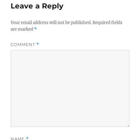
Leave a Reply
Your email address will not be published.
Required fields
are marked
*
COMMENT
*
NAME
*