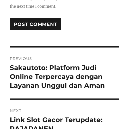
the next time I comment.
Post
PREVIOUS
navigation
Sakautoto: Platform Judi
Previous
post:
Online Terpercaya dengan
Layanan Unggul dan Aman
NEXT
Link Slot Gacor Terupdate:
Next
post:
RAJAPANEN