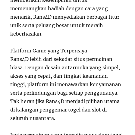
memberikan kesempatan untuk
memenangkan hadiah dengan cara yang
menarik, Rans4D menyediakan berbagai fitur
unik serta peluang besar untuk meraih
keberhasilan.
Platform Game yang Terpercaya
Rans4D lebih dari sekadar situs permainan
biasa. Dengan desain antarmuka yang simpel,
akses yang cepat, dan tingkat keamanan
tinggi, platform ini menawarkan kenyamanan
serta perlindungan bagi setiap penggunanya.
Tak heran jika Rans4D menjadi pilihan utama
di kalangan penggemar togel dan slot di
seluruh nusantara.