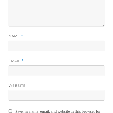
NAME
*
EMAIL
*
WEBSITE
Save my name, email, and website in this browser for