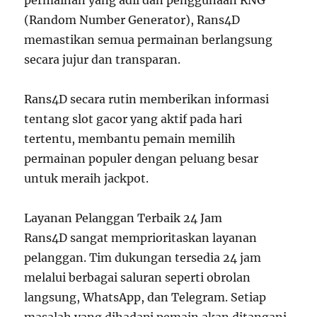
permainan yang adil dan penggunaan RNG
(Random Number Generator), Rans4D
memastikan semua permainan berlangsung
secara jujur dan transparan.
Rans4D secara rutin memberikan informasi
tentang slot gacor yang aktif pada hari
tertentu, membantu pemain memilih
permainan populer dengan peluang besar
untuk meraih jackpot.
Layanan Pelanggan Terbaik 24 Jam
Rans4D sangat memprioritaskan layanan
pelanggan. Tim dukungan tersedia 24 jam
melalui berbagai saluran seperti obrolan
langsung, WhatsApp, dan Telegram. Setiap