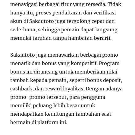
menavigasi berbagai fitur yang tersedia. Tidak
hanya itu, proses pendaftaran dan verifikasi
akun di Sakautoto juga tergolong cepat dan
sederhana, sehingga pemain dapat langsung
memulai taruhan tanpa hambatan berarti.
Sakautoto juga menawarkan berbagai promo
menarik dan bonus yang kompetitif. Program
bonus ini dirancang untuk memberikan nilai
tambah kepada pemain, seperti bonus deposit,
cashback, dan reward loyalitas. Dengan adanya
promo-promo tersebut, para pengguna
memiliki peluang lebih besar untuk
mendapatkan keuntungan tambahan saat
bermain di platform ini.