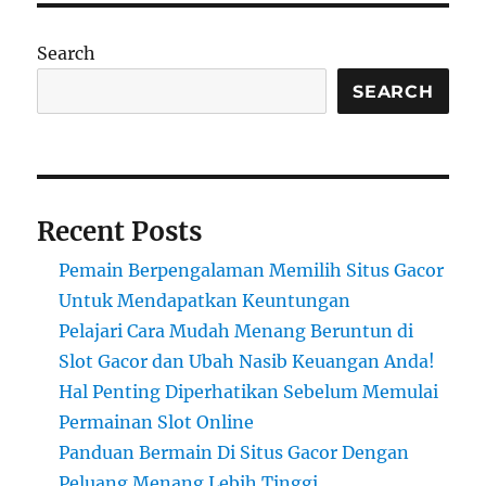
Search
SEARCH
Recent Posts
Pemain Berpengalaman Memilih Situs Gacor
Untuk Mendapatkan Keuntungan
Pelajari Cara Mudah Menang Beruntun di
Slot Gacor dan Ubah Nasib Keuangan Anda!
Hal Penting Diperhatikan Sebelum Memulai
Permainan Slot Online
Panduan Bermain Di Situs Gacor Dengan
Peluang Menang Lebih Tinggi