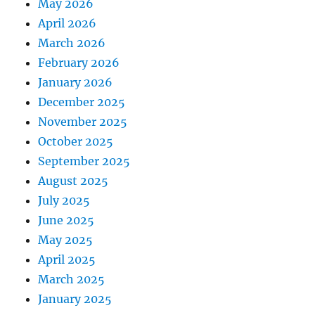
May 2026
April 2026
March 2026
February 2026
January 2026
December 2025
November 2025
October 2025
September 2025
August 2025
July 2025
June 2025
May 2025
April 2025
March 2025
January 2025