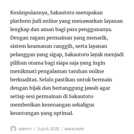
Kesimpulannya, Sakautoto merupakan
platform judi online yang menawarkan layanan
lengkap dan aman bagi para penggunanya.
Dengan ragam permainan yang menarik,
sistem keamanan canggih, serta layanan
pelanggan yang sigap, Sakautoto layak menjadi
pilihan utama bagi siapa saja yang ingin
menikmati pengalaman taruhan online
berkualitas. Selalu pastikan untuk bermain
dengan bijak dan bertanggung jawab agar
setiap sesi permainan di Sakautoto
memberikan kesenangan sekaligus
keuntungan yang optimal.
Author
Posted
Tags
admin
July 6, 2025
sakautoto