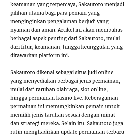
keamanan yang terpercaya, Sakautoto menjadi
pilihan utama bagi para pemain yang
menginginkan pengalaman berjudi yang
nyaman dan aman. Artikel ini akan membahas
berbagai aspek penting dari Sakautoto, mulai
dari fitur, keamanan, hingga keunggulan yang
ditawarkan platform ini.
Sakautoto dikenal sebagai situs judi online
yang menyediakan berbagai jenis permainan,
mulai dari taruhan olahraga, slot online,
hingga permainan kasino live. Keberagaman
permainan ini memungkinkan pemain untuk
memilih jenis taruhan sesuai dengan minat
dan strategi mereka. Selain itu, Sakautoto juga
rutin menghadirkan update permainan terbaru