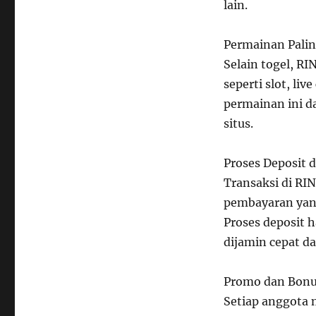
lain.
Permainan Pali
Selain togel, R
seperti slot, l
permainan ini d
situs.
Proses Deposit 
Transaksi di RI
pembayaran yang
Proses deposit
dijamin cepat d
Promo dan Bonu
Setiap anggota