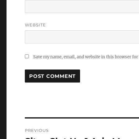
WEBSITE
Save my name, email, and website in this browser for
Post
PREVIOUS
navigation