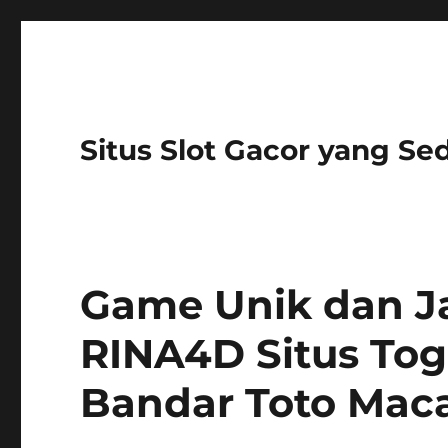
Situs Slot Gacor yang S
Game Unik dan J
RINA4D Situs Tog
Bandar Toto Mac