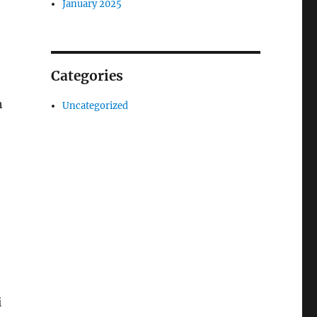
January 2025
Categories
h
Uncategorized
i