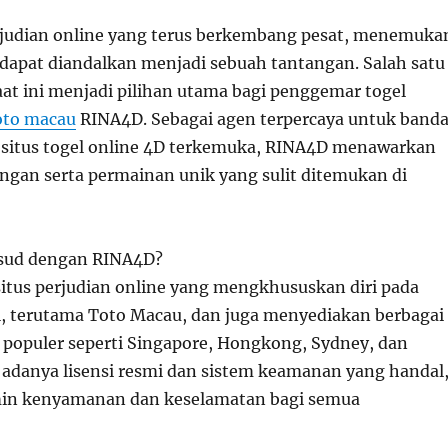
judian online yang terus berkembang pesat, menemuka
g dapat diandalkan menjadi sebuah tantangan. Salah satu
aat ini menjadi pilihan utama bagi penggemar togel
oto macau
RINA4D. Sebagai agen terpercaya untuk banda
situs togel online 4D terkemuka, RINA4D menawarkan
ngan serta permainan unik yang sulit ditemukan di
sud dengan RINA4D?
itus perjudian online yang mengkhususkan diri pada
, terutama Toto Macau, dan juga menyediakan berbagai
l populer seperti Singapore, Hongkong, Sydney, dan
 adanya lisensi resmi dan sistem keamanan yang handal
n kenyamanan dan keselamatan bagi semua