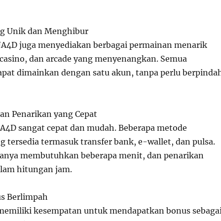
ng Unik dan Menghibur
INA4D juga menyediakan berbagai permainan menarik
ive casino, dan arcade yang menyenangkan. Semua
apat dimainkan dengan satu akun, tanpa perlu berpinda
dan Penarikan yang Cepat
NA4D sangat cepat dan mudah. Beberapa metode
 tersedia termasuk transfer bank, e-wallet, dan pulsa.
 hanya membutuhkan beberapa menit, dan penarikan
alam hitungan jam.
s Berlimpah
 memiliki kesempatan untuk mendapatkan bonus sebaga