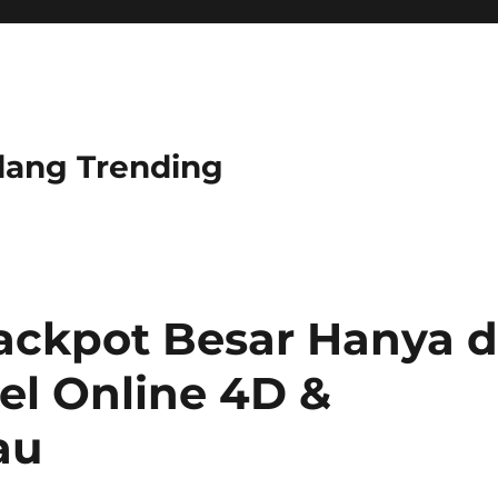
edang Trending
ackpot Besar Hanya d
el Online 4D &
au