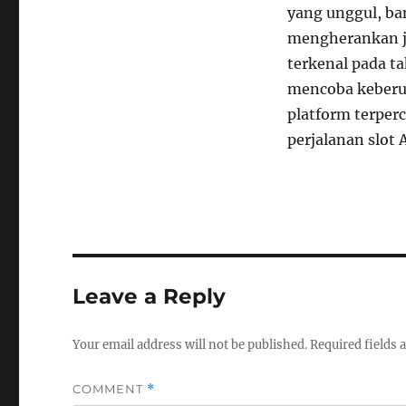
yang unggul, ba
mengherankan ji
terkenal pada t
mencoba keberu
platform terper
perjalanan slot 
Leave a Reply
Your email address will not be published.
Required fields
COMMENT
*