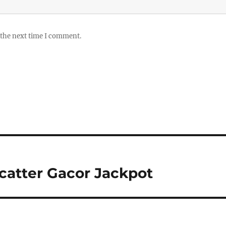
 the next time I comment.
catter Gacor Jackpot