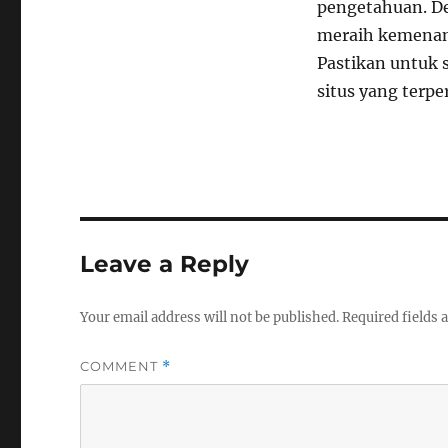
pengetahuan. De
meraih kemenang
Pastikan untuk 
situs yang terpe
Leave a Reply
Your email address will not be published.
Required fields
COMMENT
*