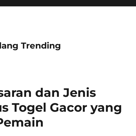
edang Trending
aran dan Jenis
us Togel Gacor yang
Pemain