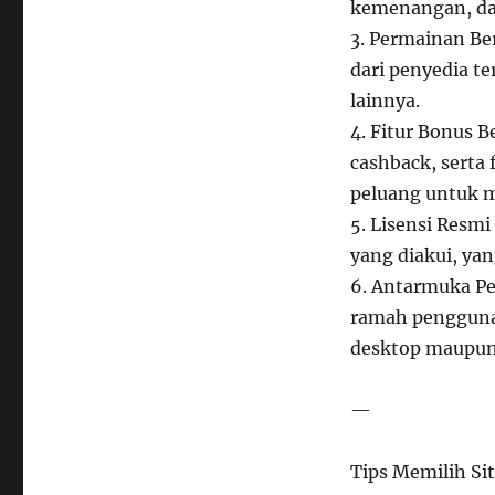
kemenangan, dan
3. Permainan Be
dari penyedia te
lainnya.
4. Fitur Bonus 
cashback, serta
peluang untuk 
5. Lisensi Resmi
yang diakui, ya
6. Antarmuka Pe
ramah pengguna,
desktop maupun
—
Tips Memilih Sit