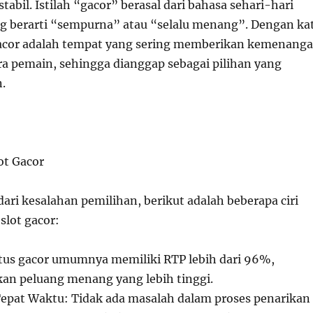
stabil. Istilah “gacor” berasal dari bahasa sehari-hari
ng berarti “sempurna” atau “selalu menang”. Dengan ka
t gacor adalah tempat yang sering memberikan kemenang
ra pemain, sehingga dianggap sebagai pilihan yang
.
lot Gacor
ri kesalahan pemilihan, berikut adalah beberapa ciri
 slot gacor:
Situs gacor umumnya memiliki RTP lebih dari 96%,
n peluang menang yang lebih tinggi.
epat Waktu: Tidak ada masalah dalam proses penarikan