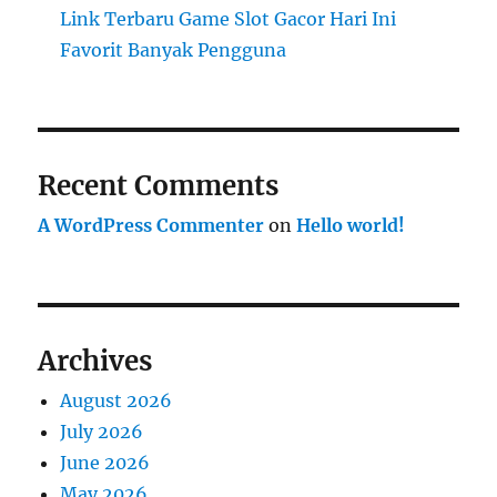
Link Terbaru Game Slot Gacor Hari Ini
Favorit Banyak Pengguna
Recent Comments
A WordPress Commenter
on
Hello world!
Archives
August 2026
July 2026
June 2026
May 2026