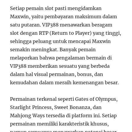
Setiap pemain slot pasti mengidamkan
Maxwin, yaitu pembayaran maksimum dalam
satu putaran. VIP388 menawarkan beragam
slot dengan RTP (Return to Player) yang tinggi,
sehingga peluang untuk mencapai Maxwin
semakin meningkat. Banyak pemain
melaporkan bahwa pengalaman bermain di
VIP388 memberikan sesuatu yang berbeda
dalam hal visual permainan, bonus, dan
kemudahan dalam meraih kemenangan besar.
Permainan terkenal seperti Gates of Olympus,
Starlight Princess, Sweet Bonanza, dan
Mahjong Ways tersedia di platform ini. Setiap
permainan memiliki karakteristik khusus,