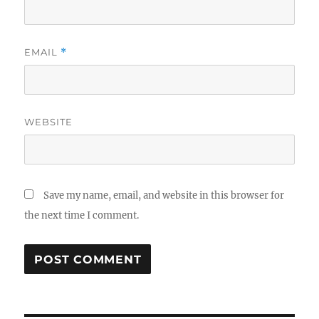
EMAIL
*
WEBSITE
Save my name, email, and website in this browser for
the next time I comment.