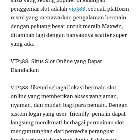
situs yang sedang populer di kalangan
penggemar slot adalah
vip388
, sebuah platform
resmi yang menawarkan pengalaman bermain
dengan peluang besar untuk meraih Maxwin,
ditambah lagi dengan banyaknya scatter super
yang ada.
VIP388: Situs Slot Online yang Dapat
Diandalkan
VIP388 dikenal sebagai lokasi bermain slot
online yang memberikan akses yang aman,
nyaman, dan mudah bagi para pemain. Dengan
sistem login yang user-friendly, pemain dapat
langsung menikmati berbagai permainan slot
menguntungkan dari penyedia perangkat