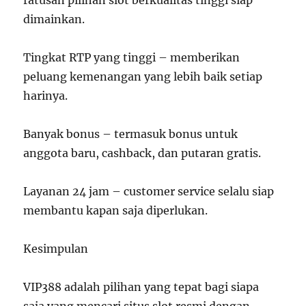
ratusan pilihan slot berkualitas tinggi siap
dimainkan.
Tingkat RTP yang tinggi – memberikan
peluang kemenangan yang lebih baik setiap
harinya.
Banyak bonus – termasuk bonus untuk
anggota baru, cashback, dan putaran gratis.
Layanan 24 jam – customer service selalu siap
membantu kapan saja diperlukan.
Kesimpulan
VIP388 adalah pilihan yang tepat bagi siapa