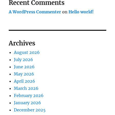
Recent Comments
A WordPress Commenter
on
Hello world!
Archives
August 2026
July 2026
June 2026
May 2026
April 2026
March 2026
February 2026
January 2026
December 2025