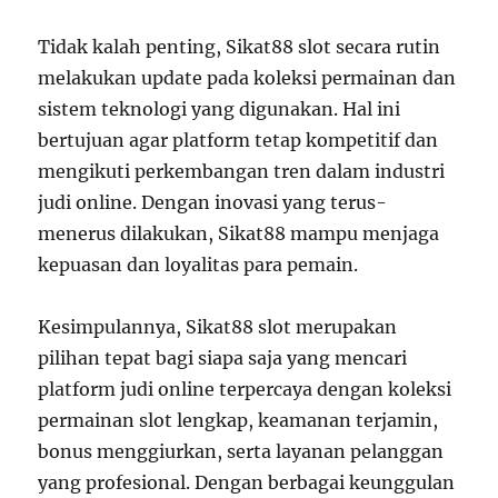
Tidak kalah penting, Sikat88 slot secara rutin
melakukan update pada koleksi permainan dan
sistem teknologi yang digunakan. Hal ini
bertujuan agar platform tetap kompetitif dan
mengikuti perkembangan tren dalam industri
judi online. Dengan inovasi yang terus-
menerus dilakukan, Sikat88 mampu menjaga
kepuasan dan loyalitas para pemain.
Kesimpulannya, Sikat88 slot merupakan
pilihan tepat bagi siapa saja yang mencari
platform judi online terpercaya dengan koleksi
permainan slot lengkap, keamanan terjamin,
bonus menggiurkan, serta layanan pelanggan
yang profesional. Dengan berbagai keunggulan