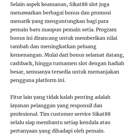
Selain aspek keamanan, Sikat88 slot juga
menawarkan berbagai bonus dan promosi
menarik yang menguntungkan bagi para
pemain baru maupun pemain setia. Program
bonus ini dirancang untuk memberikan nilai
tambah dan meningkatkan peluang
kemenangan. Mulai dari bonus selamat datang,
cashback, hingga turnamen slot dengan hadiah
besar, semuanya tersedia untuk memanjakan
pengguna platform ini.
Fitur lain yang tidak kalah penting adalah
layanan pelanggan yang responsif dan
profesional. Tim customer service Sikat88
selalu siap membantu setiap kendala atau
pertanyaan yang dihadapi oleh pemain.