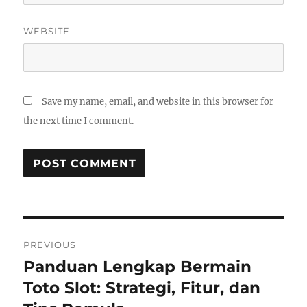
WEBSITE
Save my name, email, and website in this browser for
the next time I comment.
Post
PREVIOUS
navigation
Panduan Lengkap Bermain
Previous
post:
Toto Slot: Strategi, Fitur, dan