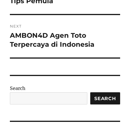
Tips Pemula
NEXT
AMBON4D Agen Toto
Next
post:
Terpercaya di Indonesia
Search
SEARCH