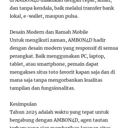
di AMBON4D dilakukan dengan cepat, aman,
dan tanpa kendala, baik melalui transfer bank
lokal, e-wallet, maupun pulsa.
Desain Modern dan Ramah Mobile
Untuk mengikuti zaman, AMBON4D hadir
dengan desain modern yang responsif di semua
perangkat. Baik menggunakan PC, laptop,
tablet, atau smartphone, pemain dapat
mengakses situs toto favorit kapan saja dan di
mana saja tanpa mengorbankan kualitas
tampilan dan fungsionalitas.
Kesimpulan
Tahun 2025 adalah waktu yang tepat untuk
bergabung dengan AMBON4D, agen tautan