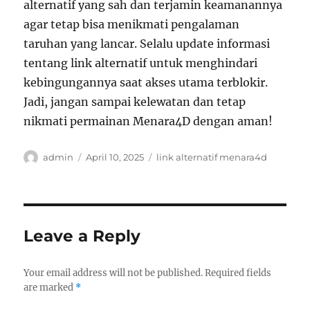
alternatif yang sah dan terjamin keamanannya
agar tetap bisa menikmati pengalaman
taruhan yang lancar. Selalu update informasi
tentang link alternatif untuk menghindari
kebingungannya saat akses utama terblokir.
Jadi, jangan sampai kelewatan dan tetap
nikmati permainan Menara4D dengan aman!
Author
Posted
Tags
admin
April 10, 2025
link alternatif menara4d
on
Leave a Reply
Your email address will not be published.
Required fields
are marked
*