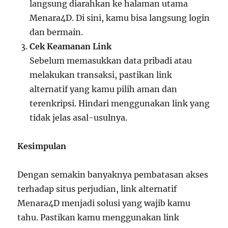
langsung diarahkan ke halaman utama
Menara4D. Di sini, kamu bisa langsung login
dan bermain.
Cek Keamanan Link
Sebelum memasukkan data pribadi atau
melakukan transaksi, pastikan link
alternatif yang kamu pilih aman dan
terenkripsi. Hindari menggunakan link yang
tidak jelas asal-usulnya.
Kesimpulan
Dengan semakin banyaknya pembatasan akses
terhadap situs perjudian, link alternatif
Menara4D menjadi solusi yang wajib kamu
tahu. Pastikan kamu menggunakan link