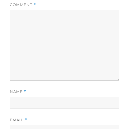
COMMENT
*
NAME
*
EMAIL
*