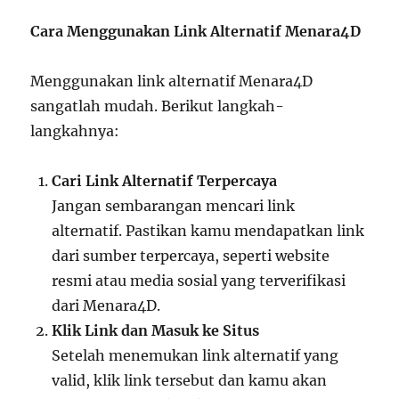
Cara Menggunakan Link Alternatif Menara4D
Menggunakan link alternatif Menara4D
sangatlah mudah. Berikut langkah-
langkahnya:
Cari Link Alternatif Terpercaya
Jangan sembarangan mencari link
alternatif. Pastikan kamu mendapatkan link
dari sumber terpercaya, seperti website
resmi atau media sosial yang terverifikasi
dari Menara4D.
Klik Link dan Masuk ke Situs
Setelah menemukan link alternatif yang
valid, klik link tersebut dan kamu akan