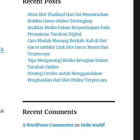
Recent Posts
Situs Slot Thailand Hari Ini Menawarkan
Koleksi Game Online Terlengkap
Analisis Risiko Dalam Berpartisipasi Pada
Permainan Taruhan Digital
Cara Mudah Menang Berkali-kali di Slot
Gacor melalui Link Slot Gacor Resmi dan
nk
Terpercaya
Tips Mengurangi Risiko Kerugian Dalam
Taruhan Online
Strategi Cerdas untuk Menggandakan
Penghasilan dari Slot Online Terpercaya
ka
Recent Comments
A WordPress Commenter
on
Hello world!