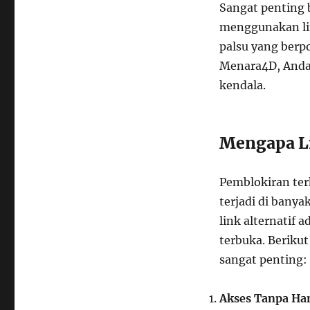
Sangat penting
menggunakan link
palsu yang berp
Menara4D, Anda
kendala.
Mengapa Li
Pemblokiran ter
terjadi di banya
link alternatif 
terbuka. Beriku
sangat penting:
Akses Tanpa Ha