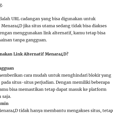
g.
 adalah URL cadangan yang bisa digunakan untuk
 Menara4D jika situs utama sedang tidak bisa diakses
 Dengan menggunakan link alternatif, kamu tetap bisa
ainan tanpa gangguan.
akan Link Alternatif Menara4D?
ngguan
 memberikan cara mudah untuk menghindari blokir yang
n pada situs-situs perjudian. Dengan memiliki beberapa
, kamu bisa memastikan tetap dapat masuk ke platform
 saja.
amin
 Menara4D tidak hanya membantu mengakses situs, tetap