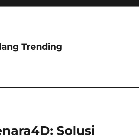
edang Trending
enara4D: Solusi