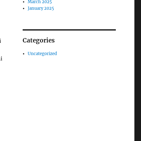
March 2025
January 2025
Categories
i
Uncategorized
i