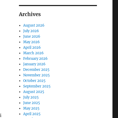
Archives
August 2026
July 2026
June 2026
May 2026
April 2026
March 2026
February 2026
January 2026
December 2025
November 2025
October 2025
September 2025
August 2025
July 2025
June 2025
May 2025
April 2025
i