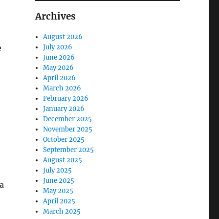
Archives
August 2026
e
July 2026
June 2026
May 2026
April 2026
March 2026
February 2026
January 2026
December 2025
November 2025
October 2025
September 2025
August 2025
July 2025
June 2025
a
May 2025
April 2025
March 2025