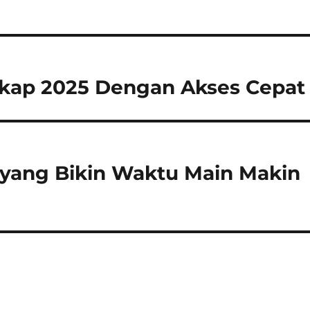
gkap 2025 Dengan Akses Cepat
e yang Bikin Waktu Main Makin