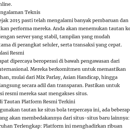
line.
Pengalaman Teknis
sejak 2015 pasti telah mengalami banyak pembaruan dan
tkan performa mereka. Anda akan menemukan tautan k
dengan server yang stabil, tampilan yang mudah
ama di perangkat seluler, serta transaksi yang cepat.
ulasi Resmi
apat dipercaya beroperasi di bawah pengawasan dari
internasional. Mereka berkomitmen untuk memastikan
han, mulai dari Mix Parlay, Asian Handicap, hingga
langsung secara adil dan transparan. Pastikan untuk
si resmi mereka saat mengakses situs.
di Tautan Platform Resmi Terkini
unakan tautan ke situs bola terpercaya ini, ada beberap
yang akan membedakannya dari situs-situs baru lainnya:
aruhan Terlengkap: Platform ini menghadirkan ribuan