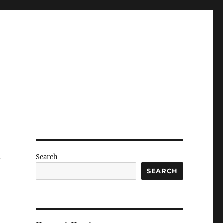
k
Search
SEARCH