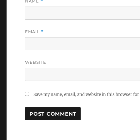
NAME
*
EMAIL
*
WEBSITE
Save my name, email, and website in this browser for