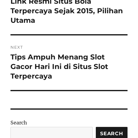
Link Resmi Situs Bola
Previous
post:
Terpercaya Sejak 2015, Pilihan
Utama
NEXT
Tips Ampuh Menang Slot
Next
post:
Gacor Hari Ini di Situs Slot
Terpercaya
Search
SEARCH