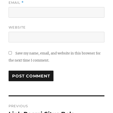
EMAIL
*
WEBSITE
Save my name, email, and website in this browser for
the next time I comment.
Post
PREVIOUS
navigation