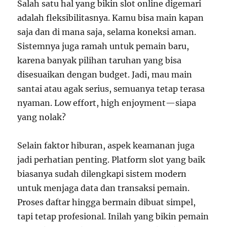
Salah satu hal yang bikin slot online digemari
adalah fleksibilitasnya. Kamu bisa main kapan
saja dan di mana saja, selama koneksi aman.
Sistemnya juga ramah untuk pemain baru,
karena banyak pilihan taruhan yang bisa
disesuaikan dengan budget. Jadi, mau main
santai atau agak serius, semuanya tetap terasa
nyaman. Low effort, high enjoyment—siapa
yang nolak?
Selain faktor hiburan, aspek keamanan juga
jadi perhatian penting. Platform slot yang baik
biasanya sudah dilengkapi sistem modern
untuk menjaga data dan transaksi pemain.
Proses daftar hingga bermain dibuat simpel,
tapi tetap profesional. Inilah yang bikin pemain