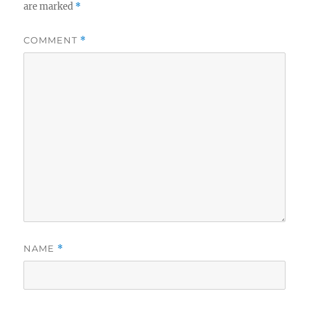
are marked
*
COMMENT
*
NAME
*