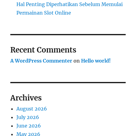
Hal Penting Diperhatikan Sebelum Memulai
Permainan Slot Online
Recent Comments
A WordPress Commenter
on
Hello world!
Archives
August 2026
July 2026
June 2026
May 2026