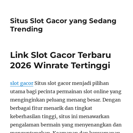
Situs Slot Gacor yang Sedang
Trending
Link Slot Gacor Terbaru
2026 Winrate Tertinggi
slot gacor
Situs slot gacor menjadi pilihan
utama bagi pecinta permainan slot online yang
menginginkan peluang menang besar. Dengan
berbagai fitur menarik dan tingkat
keberhasilan tinggi, situs ini menawarkan
pengalaman bermain yang menyenangkan dan