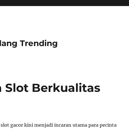
edang Trending
 Slot Berkualitas
 slot gacor kini menjadi incaran utama para pecinta