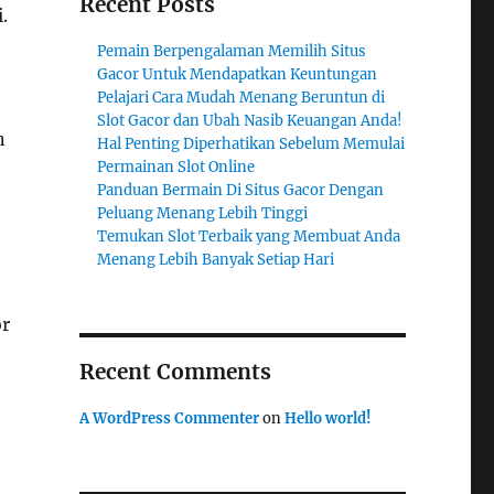
Recent Posts
.
Pemain Berpengalaman Memilih Situs
Gacor Untuk Mendapatkan Keuntungan
Pelajari Cara Mudah Menang Beruntun di
Slot Gacor dan Ubah Nasib Keuangan Anda!
n
Hal Penting Diperhatikan Sebelum Memulai
Permainan Slot Online
Panduan Bermain Di Situs Gacor Dengan
Peluang Menang Lebih Tinggi
Temukan Slot Terbaik yang Membuat Anda
Menang Lebih Banyak Setiap Hari
or
Recent Comments
A WordPress Commenter
on
Hello world!