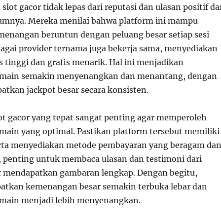
 slot gacor tidak lepas dari reputasi dan ulasan positif da
umnya. Mereka menilai bahwa platform ini mampu
enangan beruntun dengan peluang besar setiap sesi
agai provider ternama juga bekerja sama, menyediakan
 tinggi dan grafis menarik. Hal ini menjadikan
main semakin menyenangkan dan menantang, dengan
tkan jackpot besar secara konsisten.
lot gacor yang tepat sangat penting agar memperoleh
ain yang optimal. Pastikan platform tersebut memiliki
serta menyediakan metode pembayaran yang beragam da
u, penting untuk membaca ulasan dan testimoni dari
r mendapatkan gambaran lengkap. Dengan begitu,
atkan kemenangan besar semakin terbuka lebar dan
main menjadi lebih menyenangkan.