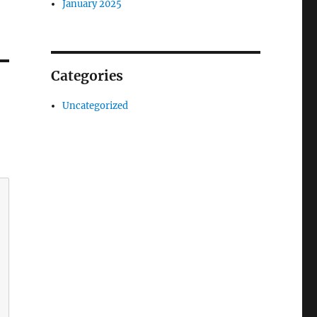
January 2025
Categories
Uncategorized