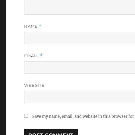
NAME
*
EMAIL
*
WEBSITE
Save my name, email, and website in this browser for