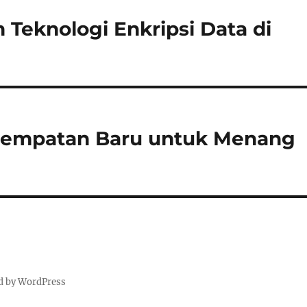
eknologi Enkripsi Data di
empatan Baru untuk Menang
d by WordPress