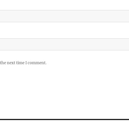
 the next time I comment.