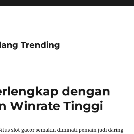
edang Trending
Terlengkap dengan
n Winrate Tinggi
itus slot gacor semakin diminati pemain judi daring