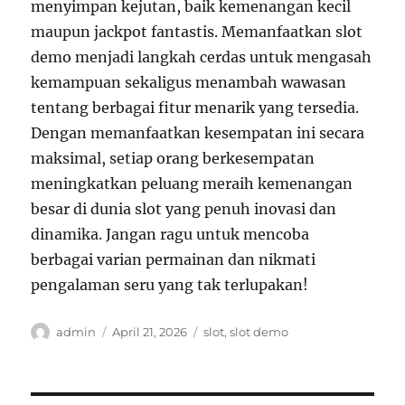
menyimpan kejutan, baik kemenangan kecil
maupun jackpot fantastis. Memanfaatkan slot
demo menjadi langkah cerdas untuk mengasah
kemampuan sekaligus menambah wawasan
tentang berbagai fitur menarik yang tersedia.
Dengan memanfaatkan kesempatan ini secara
maksimal, setiap orang berkesempatan
meningkatkan peluang meraih kemenangan
besar di dunia slot yang penuh inovasi dan
dinamika. Jangan ragu untuk mencoba
berbagai varian permainan dan nikmati
pengalaman seru yang tak terlupakan!
Author
Posted
Tags
admin
April 21, 2026
slot
,
slot demo
on