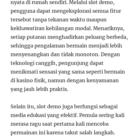
nyata di rumah sendiri. Melalui slot demo,
pengguna dapat mengeksplorasi semua fitur
tersebut tanpa tekanan waktu maupun
kekhawatiran kehilangan modal. Menariknya,
setiap putaran menghadirkan peluang berbeda,
sehingga pengalaman bermain menjadi lebih
menyenangkan dan tidak monoton. Dengan
teknologi canggih, pengunjung dapat
menikmati sensasi yang sama seperti bermain
di kasino fisik, namun dengan kenyamanan
yang jauh lebih praktis.
Selain itu, slot demo juga berfungsi sebagai
media edukasi yang efektif. Pemula sering kali
merasa ragu saat pertama kali mencoba
permainan ini karena takut salah langkah.