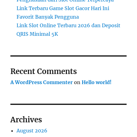
Link Terbaru Game Slot Gacor Hari Ini
Favorit Banyak Pengguna
Link Slot Online Terbaru 2026 dan Deposit
QRIS Minimal 5K
Recent Comments
A WordPress Commenter
on
Hello world!
Archives
August 2026