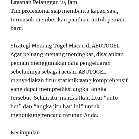
Layanan Pelanggan 24 Jam
Tim profesional siap membantu kapan saja,
termasuk memberikan panduan untuk pemain
baru.
Strategi Menang Togel Macau di ABUTOGEL
Agar peluang menang meningkat, disarankan
pemain menggunakan data pengeluaran
sebelumnya sebagai acuan. ABUTOGEL
menyediakan fitur statistik yang komprehensif
yang dapat memprediksi angka-angka
tersebut. Selain itu, manfaatkan fitur “auto
bet” dan “angka jitu hari ini” untuk
mendukung rencana taruhan Anda.
Kesimpulan