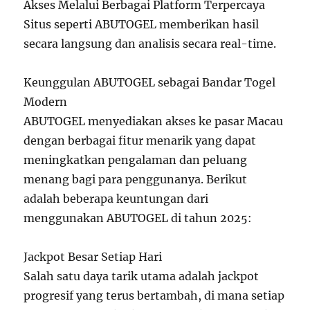
Akses Melalui Berbagai Platform Terpercaya
Situs seperti ABUTOGEL memberikan hasil
secara langsung dan analisis secara real-time.
Keunggulan ABUTOGEL sebagai Bandar Togel
Modern
ABUTOGEL menyediakan akses ke pasar Macau
dengan berbagai fitur menarik yang dapat
meningkatkan pengalaman dan peluang
menang bagi para penggunanya. Berikut
adalah beberapa keuntungan dari
menggunakan ABUTOGEL di tahun 2025:
Jackpot Besar Setiap Hari
Salah satu daya tarik utama adalah jackpot
progresif yang terus bertambah, di mana setiap