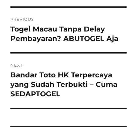
Post
PREVIOUS
navigation
Togel Macau Tanpa Delay
Previous
post:
Pembayaran? ABUTOGEL Aja
NEXT
Bandar Toto HK Terpercaya
Next
post:
yang Sudah Terbukti – Cuma
SEDAPTOGEL