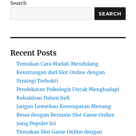
Search
SEARCH
Recent Posts
Temukan Cara Mudah Mendulang
Keuntungan dari Slot Online dengan
Strategi Terbukti
Pendekatan Psikologis Untuk Menghadapi
Kekalahan Dalam Judi
Jangan Lewatkan Kesempatan Menang
Besar dengan Bermain Slot Game Online
yang Populer Ini
Temukan Slot Game Online dengan