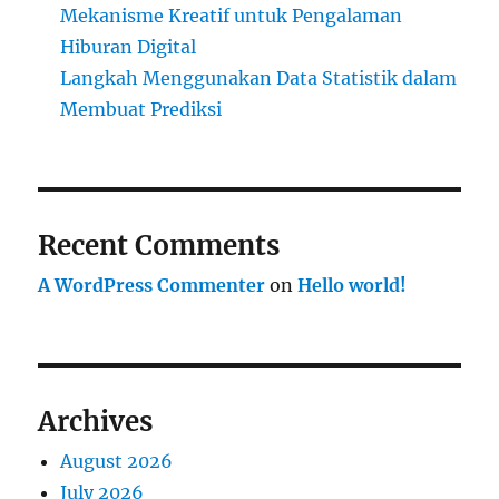
Mekanisme Kreatif untuk Pengalaman
Hiburan Digital
Langkah Menggunakan Data Statistik dalam
Membuat Prediksi
Recent Comments
A WordPress Commenter
on
Hello world!
Archives
August 2026
July 2026