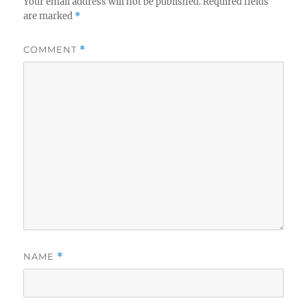
Your email address will not be published.
Required fields
are marked
*
COMMENT
*
NAME
*