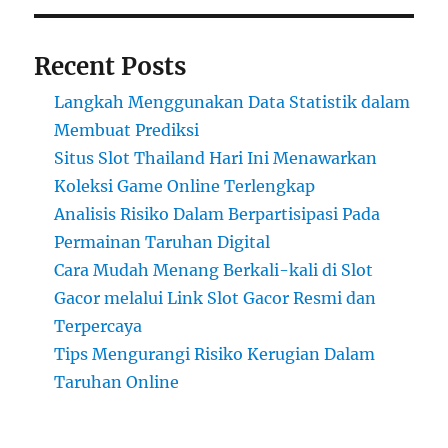
Recent Posts
Langkah Menggunakan Data Statistik dalam
Membuat Prediksi
Situs Slot Thailand Hari Ini Menawarkan
Koleksi Game Online Terlengkap
Analisis Risiko Dalam Berpartisipasi Pada
Permainan Taruhan Digital
Cara Mudah Menang Berkali-kali di Slot
Gacor melalui Link Slot Gacor Resmi dan
Terpercaya
Tips Mengurangi Risiko Kerugian Dalam
Taruhan Online