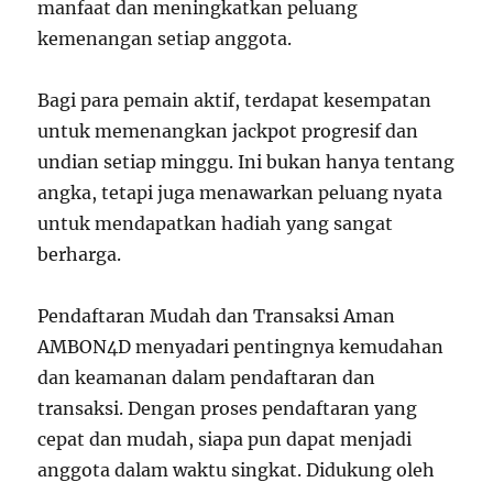
manfaat dan meningkatkan peluang
kemenangan setiap anggota.
Bagi para pemain aktif, terdapat kesempatan
untuk memenangkan jackpot progresif dan
undian setiap minggu. Ini bukan hanya tentang
angka, tetapi juga menawarkan peluang nyata
untuk mendapatkan hadiah yang sangat
berharga.
Pendaftaran Mudah dan Transaksi Aman
AMBON4D menyadari pentingnya kemudahan
dan keamanan dalam pendaftaran dan
transaksi. Dengan proses pendaftaran yang
cepat dan mudah, siapa pun dapat menjadi
anggota dalam waktu singkat. Didukung oleh