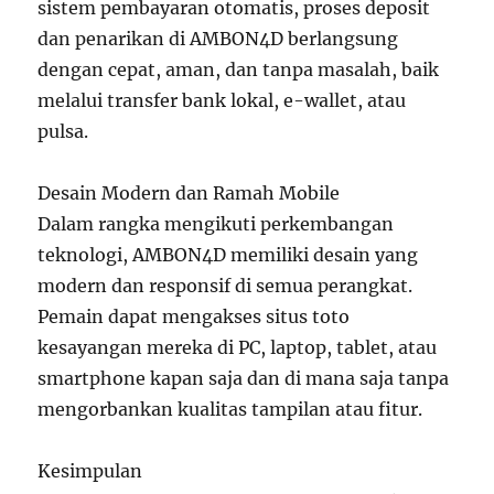
sistem pembayaran otomatis, proses deposit
dan penarikan di AMBON4D berlangsung
dengan cepat, aman, dan tanpa masalah, baik
melalui transfer bank lokal, e-wallet, atau
pulsa.
Desain Modern dan Ramah Mobile
Dalam rangka mengikuti perkembangan
teknologi, AMBON4D memiliki desain yang
modern dan responsif di semua perangkat.
Pemain dapat mengakses situs toto
kesayangan mereka di PC, laptop, tablet, atau
smartphone kapan saja dan di mana saja tanpa
mengorbankan kualitas tampilan atau fitur.
Kesimpulan