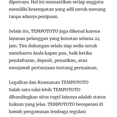
dipercaya. Hal ini memastikan setiap anggota
memiliki kesempatan yang adil untuk menang
tanpa adanya penipuan.
Selain itu, TEMPOTOTO juga dikenal karena
layanan pelanggan yang konstan selama 24
jam. Tim dukungan selalu siap sedia untuk
membantu Anda kapan pun, baik ketika
pendaftaran, deposit, penarikan, atau
menjawab pertanyaan tentang permainan.
Legalitas dan Keamanan TEMPOTOTO
Salah satu nilai lebih TEMPOTOTO
dibandingkan situs togel lainnya adalah status
hukum yang jelas. TEMPOTOTO beroperasi di
bawah pengawasan lembaga regulasi