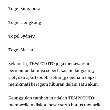
Togel Singapura
Togel Hongkong
Togel Sydney
Togel Macau
Selain itu, TEMPOTOTO juga menawarkan
permainan lainnya seperti kasino langsung,
slot, dan sportsbook, sehingga pemain dapat
menikmati beragam hiburan dalam satu akun.
Keunggulan tambahan adalah TEMPOTOTO
memberikan diskon besar serta bonus menarik