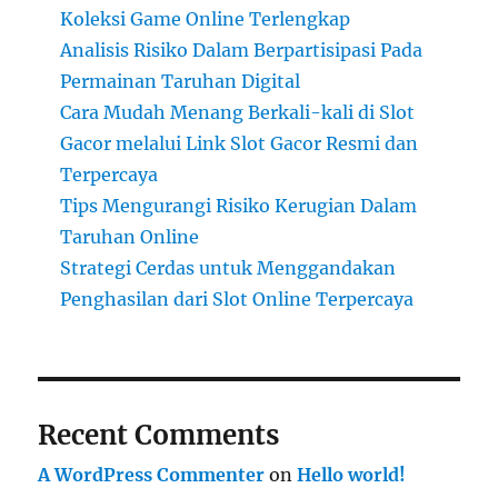
Koleksi Game Online Terlengkap
Analisis Risiko Dalam Berpartisipasi Pada
Permainan Taruhan Digital
Cara Mudah Menang Berkali-kali di Slot
Gacor melalui Link Slot Gacor Resmi dan
Terpercaya
Tips Mengurangi Risiko Kerugian Dalam
Taruhan Online
Strategi Cerdas untuk Menggandakan
Penghasilan dari Slot Online Terpercaya
Recent Comments
A WordPress Commenter
on
Hello world!