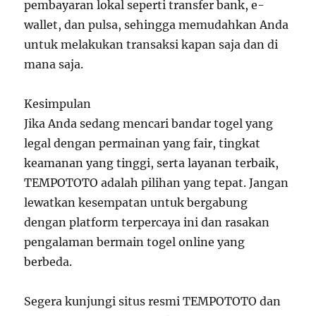
pembayaran lokal seperti transfer bank, e-
wallet, dan pulsa, sehingga memudahkan Anda
untuk melakukan transaksi kapan saja dan di
mana saja.
Kesimpulan
Jika Anda sedang mencari bandar togel yang
legal dengan permainan yang fair, tingkat
keamanan yang tinggi, serta layanan terbaik,
TEMPOTOTO adalah pilihan yang tepat. Jangan
lewatkan kesempatan untuk bergabung
dengan platform terpercaya ini dan rasakan
pengalaman bermain togel online yang
berbeda.
Segera kunjungi situs resmi TEMPOTOTO dan