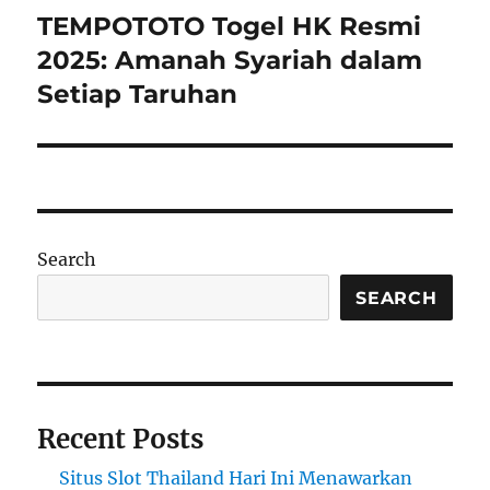
TEMPOTOTO Togel HK Resmi
Next
post:
2025: Amanah Syariah dalam
Setiap Taruhan
Search
SEARCH
Recent Posts
Situs Slot Thailand Hari Ini Menawarkan