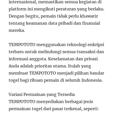
internasional, memastikan semua kegiatan di
platform ini mengikuti peraturan yang berlaku.
Dengan begitu, pemain tidak perlu khawatir
tentang keamanan data pribadi dan finansial
mereka.
TEMPOTOTO menggunakan teknologi enkripsi
terbaru untuk melindungi semua transaksi dan
informasi anggota. Keselamatan dan privasi
Anda adalah prioritas utama. Itulah yang
membuat TEMPOTOTO menjadi pilihan bandar
togel bagi ribuan pemain di seluruh Indonesia.
Variasi Permainan yang Tersedia
TEMPOTOTO menyediakan berbagai jenis
permainan togel dari pasar terkenal, seperti: