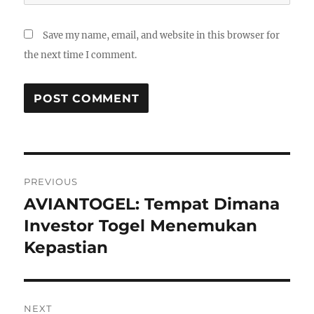
Save my name, email, and website in this browser for
the next time I comment.
Post
PREVIOUS
navigation
AVIANTOGEL: Tempat Dimana
Previous
post:
Investor Togel Menemukan
Kepastian
NEXT