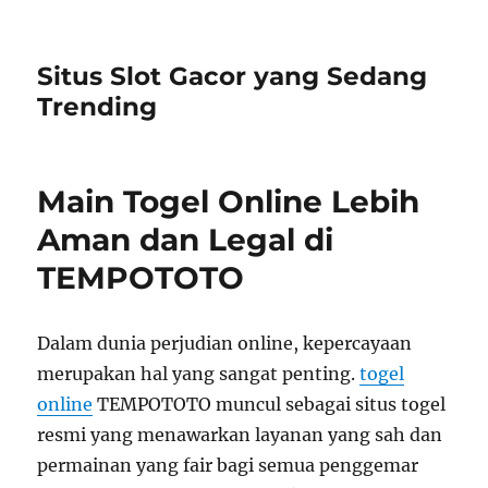
Situs Slot Gacor yang Sedang
Trending
Main Togel Online Lebih
Aman dan Legal di
TEMPOTOTO
Dalam dunia perjudian online, kepercayaan
merupakan hal yang sangat penting.
togel
online
TEMPOTOTO muncul sebagai situs togel
resmi yang menawarkan layanan yang sah dan
permainan yang fair bagi semua penggemar