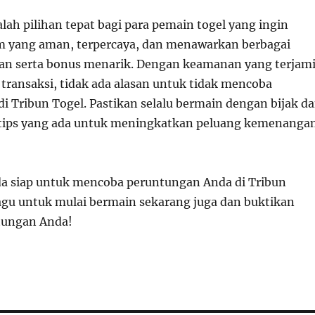
lah pilihan tepat bagi para pemain togel yang ingin
m yang aman, terpercaya, dan menawarkan berbagai
n serta bonus menarik. Dengan keamanan yang terjam
ransaksi, tidak ada alasan untuk tidak mencoba
i Tribun Togel. Pastikan selalu bermain dengan bijak d
-tips yang ada untuk meningkatkan peluang kemenanga
da siap untuk mencoba peruntungan Anda di Tribun
agu untuk mulai bermain sekarang juga dan buktikan
tungan Anda!