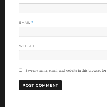
EMAIL
*
WEBSITE
Save my name, email, and website in this browser for