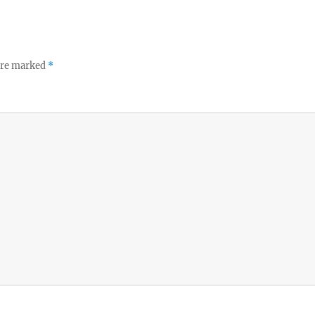
 are marked
*