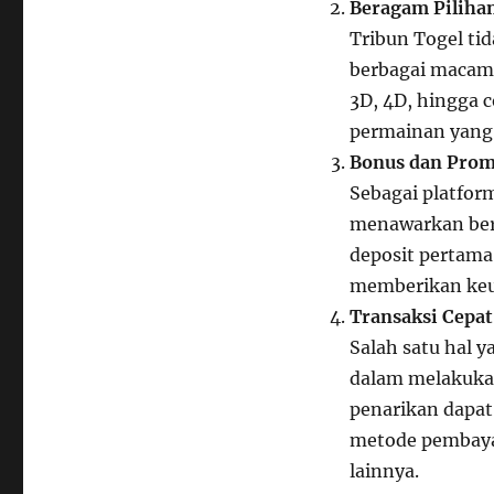
Beragam Piliha
Tribun Togel ti
berbagai macam 
3D, 4D, hingga 
permainan yang 
Bonus dan Prom
Sebagai platfor
menawarkan berb
deposit pertama,
memberikan keun
Transaksi Cepa
Salah satu hal 
dalam melakukan
penarikan dapat
metode pembayar
lainnya.