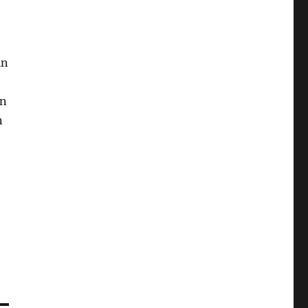
in
an
n