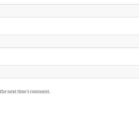
 the next time I comment.