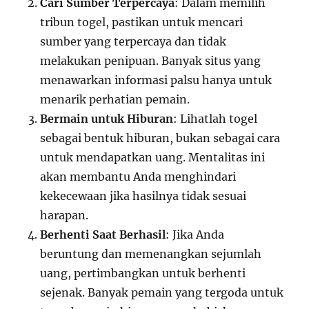
Cari Sumber Terpercaya
: Dalam memilih
tribun togel, pastikan untuk mencari
sumber yang terpercaya dan tidak
melakukan penipuan. Banyak situs yang
menawarkan informasi palsu hanya untuk
menarik perhatian pemain.
Bermain untuk Hiburan
: Lihatlah togel
sebagai bentuk hiburan, bukan sebagai cara
untuk mendapatkan uang. Mentalitas ini
akan membantu Anda menghindari
kekecewaan jika hasilnya tidak sesuai
harapan.
Berhenti Saat Berhasil
: Jika Anda
beruntung dan memenangkan sejumlah
uang, pertimbangkan untuk berhenti
sejenak. Banyak pemain yang tergoda untuk