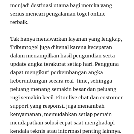
menjadi destinasi utama bagi mereka yang
serius mencari pengalaman togel online
terbaik.
Tak hanya menawarkan layanan yang lengkap,
Tribuntogel juga dikenal karena kecepatan
dalam menampilkan hasil pengundian serta
update angka terakurat setiap hari. Pengguna
dapat mengikuti perkembangan angka
keberuntungan secara real-time, sehingga
peluang menang semakin besar dan peluang
rugi semakin kecil. Fitur live chat dan customer
support yang responsif juga menambah
kenyamanan, memudahkan setiap pemain
mendapatkan solusi cepat saat menghadapi
kendala teknis atau informasi penting lainnya.