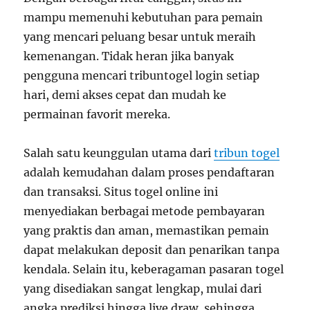
mampu memenuhi kebutuhan para pemain
yang mencari peluang besar untuk meraih
kemenangan. Tidak heran jika banyak
pengguna mencari tribuntogel login setiap
hari, demi akses cepat dan mudah ke
permainan favorit mereka.
Salah satu keunggulan utama dari
tribun togel
adalah kemudahan dalam proses pendaftaran
dan transaksi. Situs togel online ini
menyediakan berbagai metode pembayaran
yang praktis dan aman, memastikan pemain
dapat melakukan deposit dan penarikan tanpa
kendala. Selain itu, keberagaman pasaran togel
yang disediakan sangat lengkap, mulai dari
angka prediksi hingga live draw, sehingga