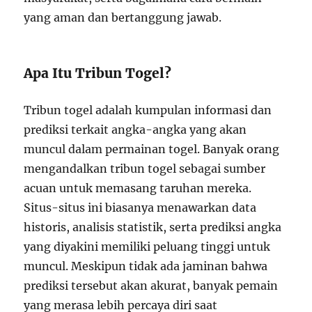
yang aman dan bertanggung jawab.
Apa Itu Tribun Togel?
Tribun togel adalah kumpulan informasi dan
prediksi terkait angka-angka yang akan
muncul dalam permainan togel. Banyak orang
mengandalkan tribun togel sebagai sumber
acuan untuk memasang taruhan mereka.
Situs-situs ini biasanya menawarkan data
historis, analisis statistik, serta prediksi angka
yang diyakini memiliki peluang tinggi untuk
muncul. Meskipun tidak ada jaminan bahwa
prediksi tersebut akan akurat, banyak pemain
yang merasa lebih percaya diri saat