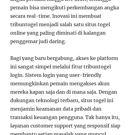
pemain bisa mengikuti perkembangan angka
secara real-time. Inovasi ini membuat
tribuntogel menjadi salah satu situs togel
online yang paling diminati di kalangan
penggemar judi daring.
Bagi yang baru bergabung, akses ke platform
ini sangat simpel melalui fitur tribuntogel
login. Sistem login yang user-friendly
memungkinkan pemain mengakses akun
mereka kapan saja dan di mana saja. Dengan
dukungan teknologi terbaru, situs togel ini
menjamin keamanan data pribadi dan
transaksi keuangan pengguna. Tak hanya itu,
layanan customer support yang responsif siap
membantu setiap masalah yang muncul,