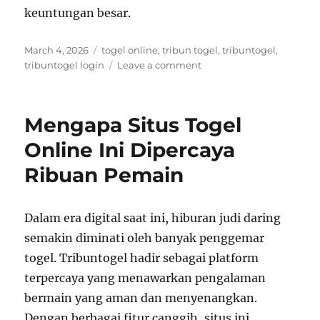
keuntungan besar.
Posted
Tags
March 4, 2026
togel online
,
tribun togel
,
tribuntogel
,
on
on
tribuntogel login
Leave a comment
Pelajari
Teknik
Menang
Mengapa Situs Togel
Togel
Online
Online Ini Dipercaya
dan
Ribuan Pemain
Raih
Jackpot
Setiap
Saat
Dalam era digital saat ini, hiburan judi daring
semakin diminati oleh banyak penggemar
togel. Tribuntogel hadir sebagai platform
terpercaya yang menawarkan pengalaman
bermain yang aman dan menyenangkan.
Dengan berbagai fitur canggih, situs ini