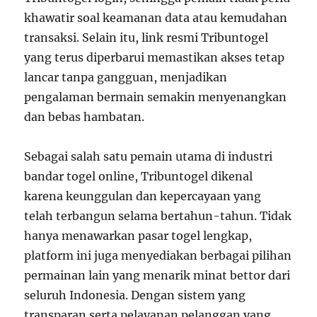
khawatir soal keamanan data atau kemudahan
transaksi. Selain itu, link resmi Tribuntogel
yang terus diperbarui memastikan akses tetap
lancar tanpa gangguan, menjadikan
pengalaman bermain semakin menyenangkan
dan bebas hambatan.
Sebagai salah satu pemain utama di industri
bandar togel online, Tribuntogel dikenal
karena keunggulan dan kepercayaan yang
telah terbangun selama bertahun-tahun. Tidak
hanya menawarkan pasar togel lengkap,
platform ini juga menyediakan berbagai pilihan
permainan lain yang menarik minat bettor dari
seluruh Indonesia. Dengan sistem yang
transparan serta pelayanan pelanggan yang