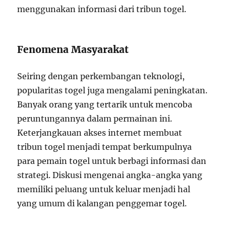
menggunakan informasi dari tribun togel.
Fenomena Masyarakat
Seiring dengan perkembangan teknologi,
popularitas togel juga mengalami peningkatan.
Banyak orang yang tertarik untuk mencoba
peruntungannya dalam permainan ini.
Keterjangkauan akses internet membuat
tribun togel menjadi tempat berkumpulnya
para pemain togel untuk berbagi informasi dan
strategi. Diskusi mengenai angka-angka yang
memiliki peluang untuk keluar menjadi hal
yang umum di kalangan penggemar togel.