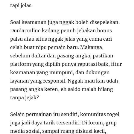
tapi jelas.
Soal keamanan juga nggak boleh disepelekan.
Dunia online kadang penuh jebakan bonus
palsu atau situs nggak jelas yang cuma cari
celah buat nipu pemain baru. Makanya,
sebelum daftar dan pasang angka, pastikan
platform yang dipilih punya reputasi baik, fitur
keamanan yang mumpuni, dan dukungan
layanan yang responsif. Nggak mau kan udah
pasang angka keren, eh saldo malah hilang
tanpa jejak?
Selain permainan itu sendiri, komunitas togel
juga jadi daya tarik tersendiri. Di forum, grup
media sosial, sampai ruang diskusi kecil,