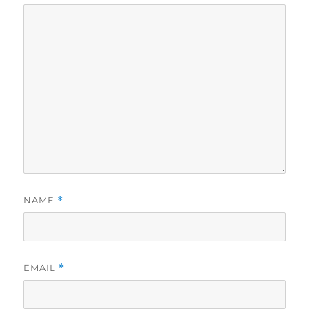
NAME
*
EMAIL
*