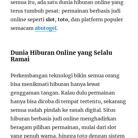
semua itu, ada satu dunia hiburan online yang
terus tumbuh pesat: permainan berbasis judi
online seperti
slot
,
toto
, dan platform populer
semacam
abutogel
.
Dunia Hiburan Online yang Selalu
Ramai
Perkembangan teknologi bikin semua orang
bisa menikmati hiburan hanya lewat
genggaman tangan. Kalau dulu permainan
hanya bisa dicoba di tempat tertentu, sekarang
semua sudah pindah ke ranah digital. Situs
hiburan berbasis judi online menghadirkan
beragam pilihan permainan, mulai dari slot
yang penuh warna, hingga toto dengan sistem