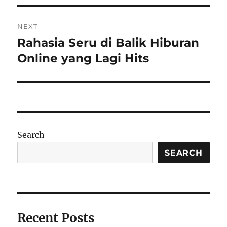
NEXT
Rahasia Seru di Balik Hiburan
Next
post:
Online yang Lagi Hits
Search
SEARCH
Recent Posts