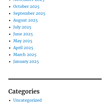
October 2025
September 2025
August 2025
July 2025
June 2025
May 2025
April 2025
March 2025
January 2025
Categories
Uncategorized