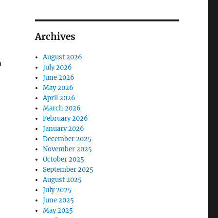
Archives
August 2026
a
July 2026
June 2026
May 2026
April 2026
March 2026
February 2026
January 2026
December 2025
November 2025
October 2025
September 2025
August 2025
July 2025
June 2025
May 2025