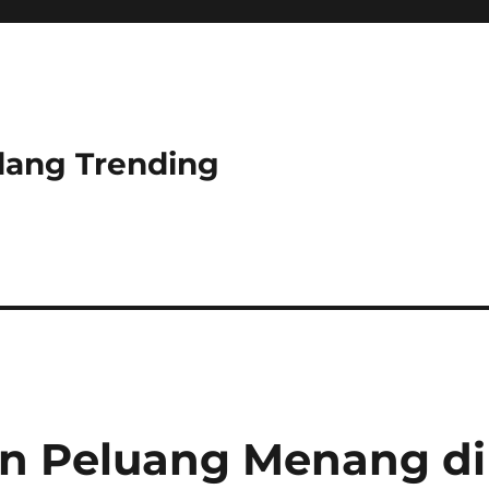
edang Trending
an Peluang Menang di