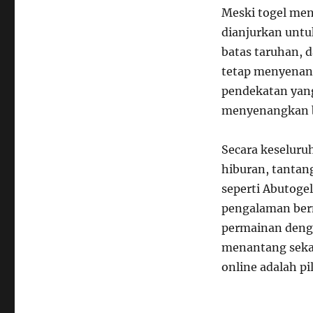
Meski togel me
dianjurkan untu
batas taruhan, 
tetap menyenang
pendekatan yang
menyenangkan ba
Secara keseluru
hiburan, tanta
seperti Abutog
pengalaman ber
permainan denga
menantang seka
online adalah pi