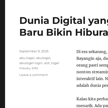
Dunia Digital yan
Baru Bikin Hibur
Posted
September 9, 2025
Di era sekarang,
on
Tags
abu togel
,
abutogel
,
Bayangin aja, da
abutogel login
,
slot
,
togel
orang pasti semp
macau
,
toto
nonton streamin
on
Leave a comment
interaktif lain.
Dunia
Digital
adalah dunia per
yang
Selalu
Kalau kita perh
Punya
Cara
menarik. Ada yan