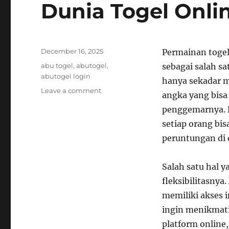
Dunia Togel Onli
Posted
December 16, 2025
Permainan togel
on
Tags
abu togel
,
abutogel
,
sebagai salah s
abutogel login
hanya sekadar 
on
Leave a comment
angka yang bisa
Raih
penggemarnya. 
Keseruan
dan
setiap orang bi
Peluang
peruntungan di 
Menang
di
Dunia
Salah satu hal 
Togel
fleksibilitasnya
Online
memiliki akses 
ingin menikmati
platform online