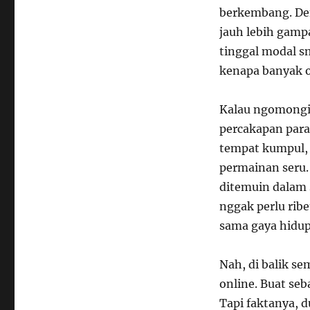
berkembang. Den
jauh lebih gamp
tinggal modal sm
kenapa banyak o
Kalau ngomong
percakapan para
tempat kumpul, t
permainan seru. 
ditemuin dalam 
nggak perlu ribe
sama gaya hidup
Nah, di balik se
online. Buat seb
Tapi faktanya, 