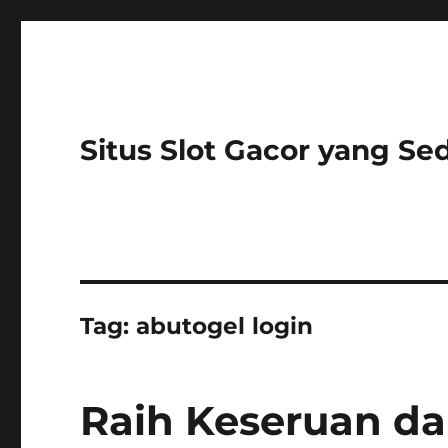
Situs Slot Gacor yang S
Tag:
abutogel login
Raih Keseruan d