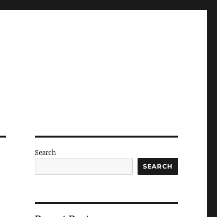
Search
SEARCH