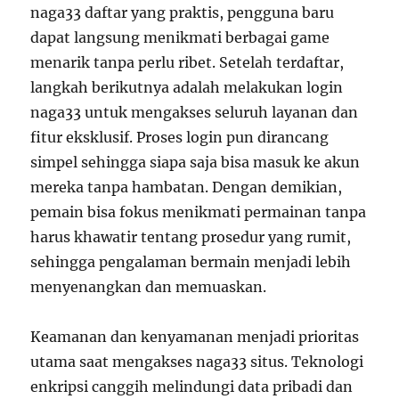
naga33 daftar yang praktis, pengguna baru
dapat langsung menikmati berbagai game
menarik tanpa perlu ribet. Setelah terdaftar,
langkah berikutnya adalah melakukan login
naga33 untuk mengakses seluruh layanan dan
fitur eksklusif. Proses login pun dirancang
simpel sehingga siapa saja bisa masuk ke akun
mereka tanpa hambatan. Dengan demikian,
pemain bisa fokus menikmati permainan tanpa
harus khawatir tentang prosedur yang rumit,
sehingga pengalaman bermain menjadi lebih
menyenangkan dan memuaskan.
Keamanan dan kenyamanan menjadi prioritas
utama saat mengakses naga33 situs. Teknologi
enkripsi canggih melindungi data pribadi dan