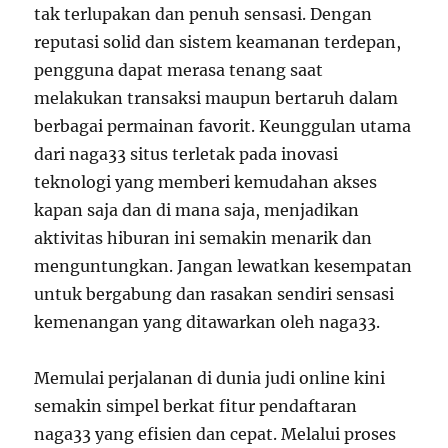
tak terlupakan dan penuh sensasi. Dengan
reputasi solid dan sistem keamanan terdepan,
pengguna dapat merasa tenang saat
melakukan transaksi maupun bertaruh dalam
berbagai permainan favorit. Keunggulan utama
dari naga33 situs terletak pada inovasi
teknologi yang memberi kemudahan akses
kapan saja dan di mana saja, menjadikan
aktivitas hiburan ini semakin menarik dan
menguntungkan. Jangan lewatkan kesempatan
untuk bergabung dan rasakan sendiri sensasi
kemenangan yang ditawarkan oleh naga33.
Memulai perjalanan di dunia judi online kini
semakin simpel berkat fitur pendaftaran
naga33 yang efisien dan cepat. Melalui proses