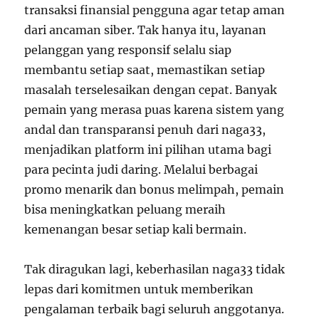
transaksi finansial pengguna agar tetap aman
dari ancaman siber. Tak hanya itu, layanan
pelanggan yang responsif selalu siap
membantu setiap saat, memastikan setiap
masalah terselesaikan dengan cepat. Banyak
pemain yang merasa puas karena sistem yang
andal dan transparansi penuh dari naga33,
menjadikan platform ini pilihan utama bagi
para pecinta judi daring. Melalui berbagai
promo menarik dan bonus melimpah, pemain
bisa meningkatkan peluang meraih
kemenangan besar setiap kali bermain.
Tak diragukan lagi, keberhasilan naga33 tidak
lepas dari komitmen untuk memberikan
pengalaman terbaik bagi seluruh anggotanya.