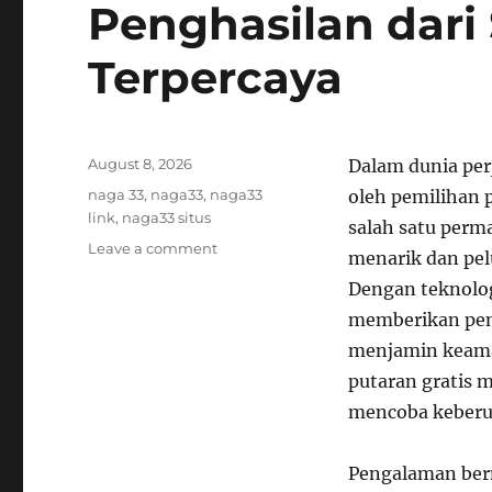
Penghasilan dari 
Terpercaya
Posted
August 8, 2026
Dalam dunia per
on
Tags
naga 33
,
naga33
,
naga33
oleh pemilihan 
link
,
naga33 situs
salah satu perm
on
Leave a comment
menarik dan pe
Strategi
Dengan teknolog
Cerdas
untuk
memberikan pen
Menggandakan
menjamin keaman
Penghasilan
putaran gratis
dari
Slot
mencoba keberun
Online
Terpercaya
Pengalaman berm