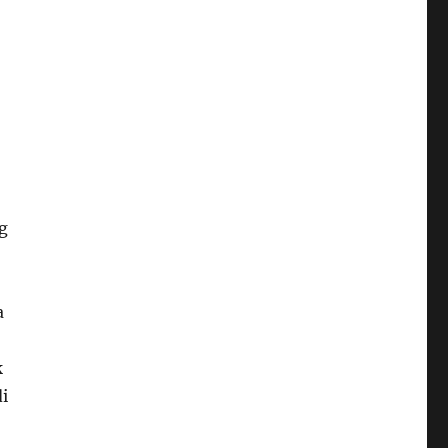
g
a
k
i