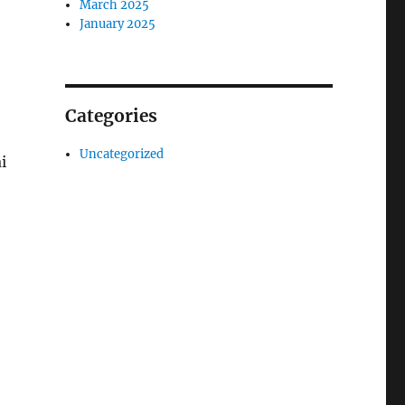
March 2025
January 2025
Categories
Uncategorized
i