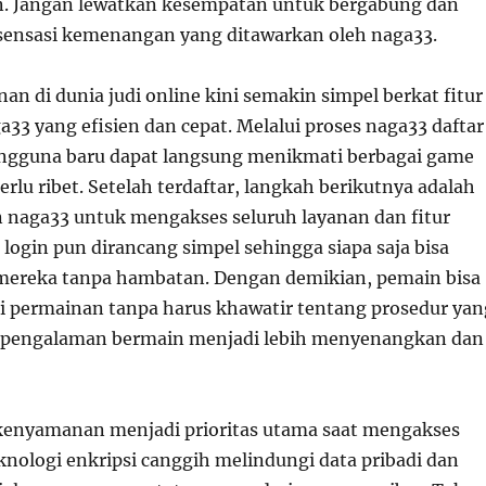
 Jangan lewatkan kesempatan untuk bergabung dan
 sensasi kemenangan yang ditawarkan oleh naga33.
an di dunia judi online kini semakin simpel berkat fitur
33 yang efisien dan cepat. Melalui proses naga33 daftar
engguna baru dapat langsung menikmati berbagai game
rlu ribet. Setelah terdaftar, langkah berikutnya adalah
 naga33 untuk mengakses seluruh layanan dan fitur
s login pun dirancang simpel sehingga siapa saja bisa
mereka tanpa hambatan. Dengan demikian, pemain bisa
 permainan tanpa harus khawatir tentang prosedur yan
a pengalaman bermain menjadi lebih menyenangkan dan
enyamanan menjadi prioritas utama saat mengakses
knologi enkripsi canggih melindungi data pribadi dan