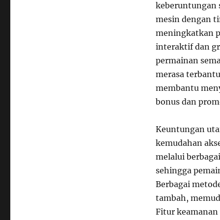
keberuntungan s
mesin dengan ti
meningkatkan pe
interaktif dan
permainan sema
merasa terbantu
membantu menye
bonus dan promo
Keuntungan utam
kemudahan akses 
melalui berbagai
sehingga pemain
Berbagai metode
tambah, memudah
Fitur keamanan 