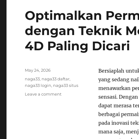
Optimalkan Perm
dengan Teknik M
4D Paling Dicari
Posted
May 24, 2026
Bersiaplah untu
on
Tags
naga33
,
naga33 daftar
,
yang sedang nai
naga33 login
,
naga33 situs
menawarkan pen
on
Leave a comment
sensasi. Dengan
Optimalkan
dapat merasa te
Permainan
Togel
berbagai permai
Online
pada inovasi te
dengan
mana saja, menj
Teknik