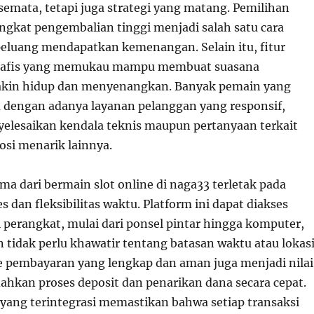
emata, tetapi juga strategi yang matang. Pemilihan
ngkat pengembalian tinggi menjadi salah satu cara
luang mendapatkan kemenangan. Selain itu, fitur
 grafis yang memukau mampu membuat suasana
kin hidup dan menyenangkan. Banyak pemain yang
 dengan adanya layanan pelanggan yang responsif,
lesaikan kendala teknis maupun pertanyaan terkait
si menarik lainnya.
a dari bermain slot online di naga33 terletak pada
dan fleksibilitas waktu. Platform ini dapat diakses
 perangkat, mulai dari ponsel pintar hingga komputer,
 tidak perlu khawatir tentang batasan waktu atau lokasi
 pembayaran yang lengkap dan aman juga menjadi nilai
kan proses deposit dan penarikan dana secara cepat.
yang terintegrasi memastikan bahwa setiap transaksi