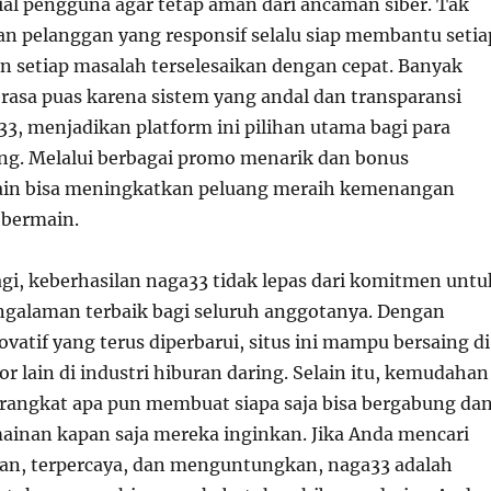
sial pengguna agar tetap aman dari ancaman siber. Tak
nan pelanggan yang responsif selalu siap membantu setia
n setiap masalah terselesaikan dengan cepat. Banyak
asa puas karena sistem yang andal dan transparansi
33, menjadikan platform ini pilihan utama bagi para
ring. Melalui berbagai promo menarik dan bonus
in bisa meningkatkan peluang meraih kemenangan
i bermain.
agi, keberhasilan naga33 tidak lepas dari komitmen untu
galaman terbaik bagi seluruh anggotanya. Dengan
novatif yang terus diperbarui, situs ini mampu bersaing di
r lain di industri hiburan daring. Selain itu, kemudahan
erangkat apa pun membuat siapa saja bisa bergabung da
inan kapan saja mereka inginkan. Jika Anda mencari
an, terpercaya, dan menguntungkan, naga33 adalah