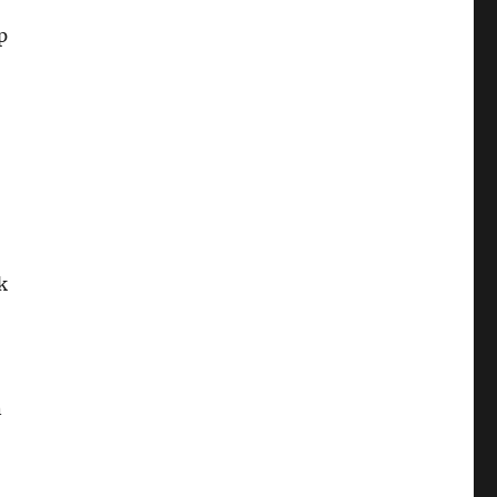
p
k
n