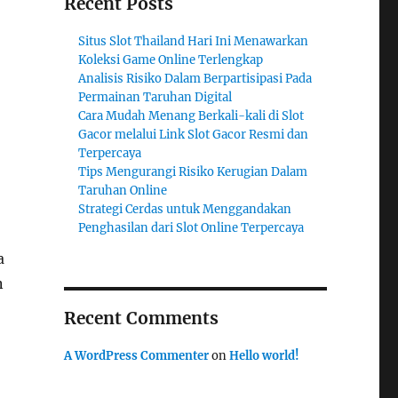
Recent Posts
Situs Slot Thailand Hari Ini Menawarkan
Koleksi Game Online Terlengkap
Analisis Risiko Dalam Berpartisipasi Pada
Permainan Taruhan Digital
Cara Mudah Menang Berkali-kali di Slot
Gacor melalui Link Slot Gacor Resmi dan
Terpercaya
Tips Mengurangi Risiko Kerugian Dalam
Taruhan Online
Strategi Cerdas untuk Menggandakan
Penghasilan dari Slot Online Terpercaya
a
n
Recent Comments
A WordPress Commenter
on
Hello world!