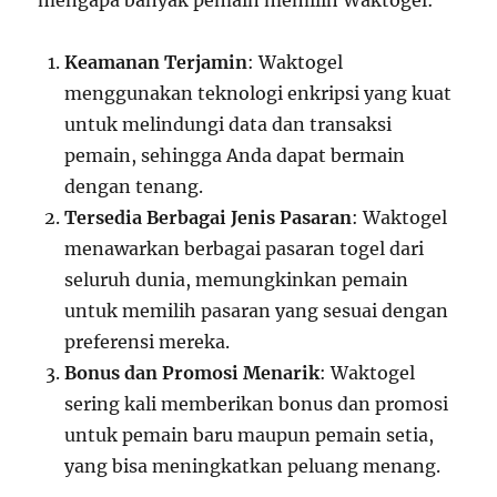
mengapa banyak pemain memilih Waktogel:
Keamanan Terjamin
: Waktogel
menggunakan teknologi enkripsi yang kuat
untuk melindungi data dan transaksi
pemain, sehingga Anda dapat bermain
dengan tenang.
Tersedia Berbagai Jenis Pasaran
: Waktogel
menawarkan berbagai pasaran togel dari
seluruh dunia, memungkinkan pemain
untuk memilih pasaran yang sesuai dengan
preferensi mereka.
Bonus dan Promosi Menarik
: Waktogel
sering kali memberikan bonus dan promosi
untuk pemain baru maupun pemain setia,
yang bisa meningkatkan peluang menang.