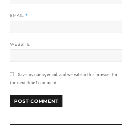
EMAIL
*
WEBSITE
Save my name, email, and website in this browser for
the next time I comment.
Post