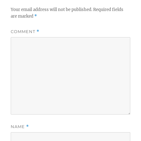
Your email address will not be published.
Required fields
are marked
*
COMMENT
*
NAME
*