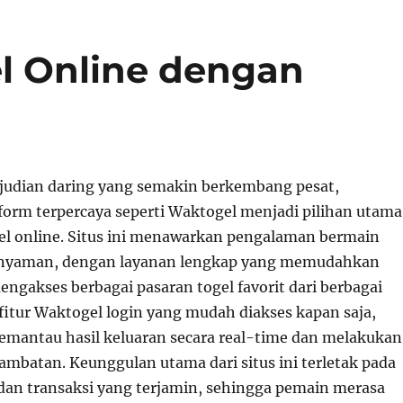
el Online dengan
judian daring yang semakin berkembang pesat,
form terpercaya seperti Waktogel menjadi pilihan utama
gel online. Situs ini menawarkan pengalaman bermain
nyaman, dengan layanan lengkap yang memudahkan
ngakses berbagai pasaran togel favorit dari berbagai
fitur Waktogel login yang mudah diakses kapan saja,
mantau hasil keluaran secara real-time dan melakukan
ambatan. Keunggulan utama dari situs ini terletak pada
an transaksi yang terjamin, sehingga pemain merasa