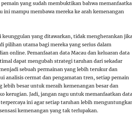
k pemain yang sudah membuktikan bahwa memanfaatk
aru ini mampu membawa mereka ke arah kemenangan
 keunggulan yang ditawarkan, tidak mengherankan jik
i pilihan utama bagi mereka yang serius dalam
dian online. Pemanfaatan data Macau dan keluaran data
timal dapat mengubah strategi taruhan dari sekadar
enjadi sebuah permainan yang lebih terukur dan
lui analisis cermat dan pengamatan tren, setiap pemain
g lebih besar untuk meraih kemenangan besar dan
ko kerugian. Jadi, jangan ragu untuk memanfaatkan dat
o terpercaya ini agar setiap taruhan lebih menguntungka
ensasi kemenangan yang tak terlupakan.