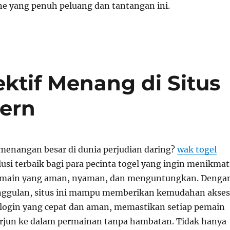
ine yang penuh peluang dan tantangan ini.
ktif Menang di Situs
dern
menangan besar di dunia perjudian daring?
wak togel
lusi terbaik bagi para pecinta togel yang ingin menikmat
main yang aman, nyaman, dan menguntungkan. Denga
unggulan, situs ini mampu memberikan kemudahan akses
 login yang cepat dan aman, memastikan setiap pemain
erjun ke dalam permainan tanpa hambatan. Tidak hanya