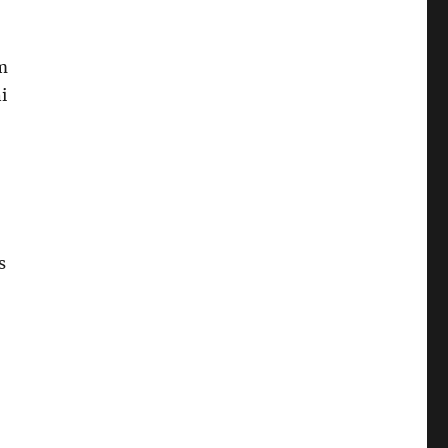
m
i
s