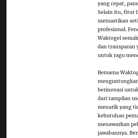
yang cepat, para
Selain itu, fitur
memastikan seti
profesional. Fe
Waktogel semak
dan transparan y
untuk ragu menc
Bersama Waktoge
menguntungkan. S
berinovasi untu
dari tampilan u
menarik yang t
kebutuhan pemai
menawarkan pelu
jawabannya. Ber