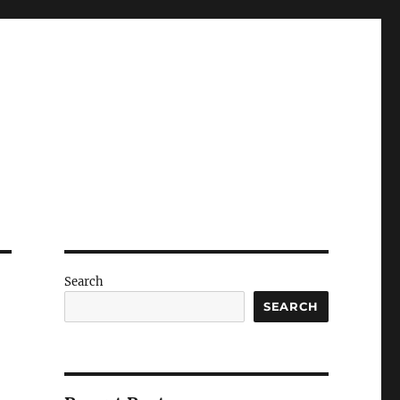
Search
SEARCH