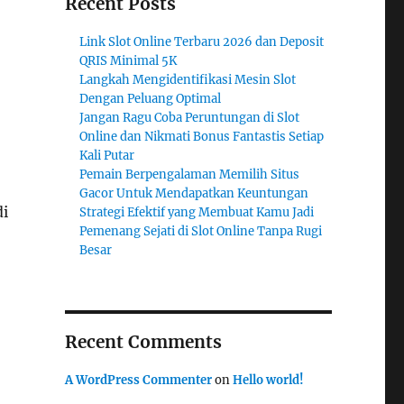
Recent Posts
Link Slot Online Terbaru 2026 dan Deposit
QRIS Minimal 5K
Langkah Mengidentifikasi Mesin Slot
Dengan Peluang Optimal
Jangan Ragu Coba Peruntungan di Slot
Online dan Nikmati Bonus Fantastis Setiap
Kali Putar
Pemain Berpengalaman Memilih Situs
Gacor Untuk Mendapatkan Keuntungan
di
Strategi Efektif yang Membuat Kamu Jadi
Pemenang Sejati di Slot Online Tanpa Rugi
Besar
Recent Comments
A WordPress Commenter
on
Hello world!