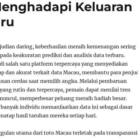
Menghadapi Keluaran
aru
judian daring, keberhasilan meraih kemenangan sering
pada keakuratan prediksi dan analisis data terbaru.
i salah satu platform terpercaya yang menyediakan
ap dan akurat terkait data Macau, membantu para penju
san cerdas saat memilih angka. Melalui pembaruan
yang rutin dan terpercaya, pemain dapat menilai tren
 muncul, memperbesar peluang meraih hadiah besar.
a banyak individu memanfaatkan data ini sebagai dasar
atap hasil taruhan mereka setiap hari.
ggulan utama dari toto Macau terletak pada transparansi