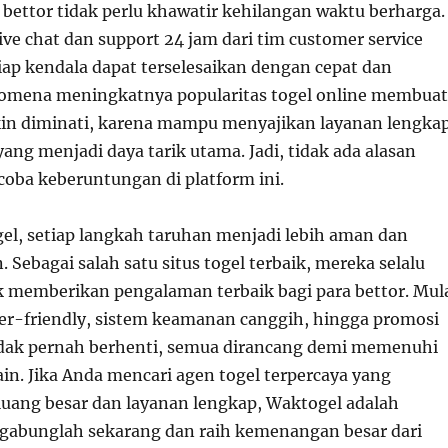
 bettor tidak perlu khawatir kehilangan waktu berharga.
 live chat dan support 24 jam dari tim customer service
ap kendala dapat terselesaikan dengan cepat dan
nomena meningkatnya popularitas togel online membuat
in diminati, karena mampu menyajikan layanan lengka
ang menjadi daya tarik utama. Jadi, tidak ada alasan
oba keberuntungan di platform ini.
l, setiap langkah taruhan menjadi lebih aman dan
ebagai salah satu situs togel terbaik, mereka selalu
k memberikan pengalaman terbaik bagi para bettor. Mul
ser-friendly, sistem keamanan canggih, hingga promosi
idak pernah berhenti, semua dirancang demi memenuhi
n. Jika Anda mencari agen togel terpercaya yang
ang besar dan layanan lengkap, Waktogel adalah
gabunglah sekarang dan raih kemenangan besar dari