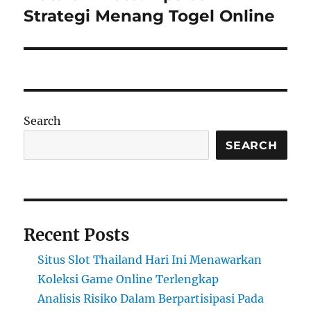
Strategi Menang Togel Online
Search
SEARCH
Recent Posts
Situs Slot Thailand Hari Ini Menawarkan
Koleksi Game Online Terlengkap
Analisis Risiko Dalam Berpartisipasi Pada