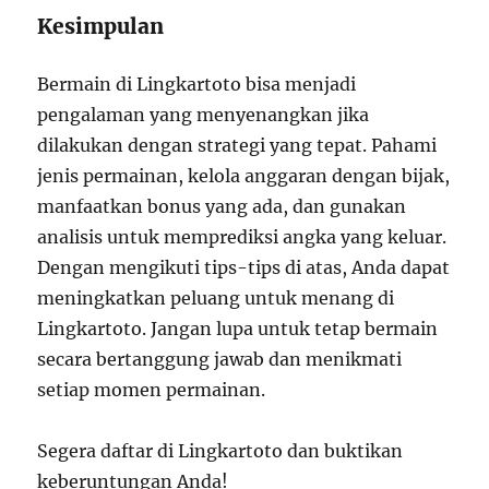
Kesimpulan
Bermain di Lingkartoto bisa menjadi
pengalaman yang menyenangkan jika
dilakukan dengan strategi yang tepat. Pahami
jenis permainan, kelola anggaran dengan bijak,
manfaatkan bonus yang ada, dan gunakan
analisis untuk memprediksi angka yang keluar.
Dengan mengikuti tips-tips di atas, Anda dapat
meningkatkan peluang untuk menang di
Lingkartoto. Jangan lupa untuk tetap bermain
secara bertanggung jawab dan menikmati
setiap momen permainan.
Segera daftar di Lingkartoto dan buktikan
keberuntungan Anda!