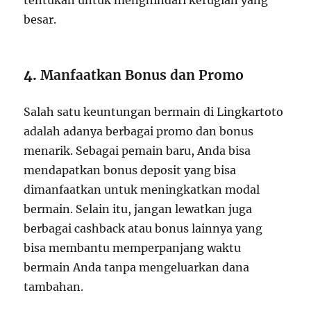
tentukan untuk menghindari kerugian yang
besar.
4.
Manfaatkan Bonus dan Promo
Salah satu keuntungan bermain di Lingkartoto
adalah adanya berbagai promo dan bonus
menarik. Sebagai pemain baru, Anda bisa
mendapatkan bonus deposit yang bisa
dimanfaatkan untuk meningkatkan modal
bermain. Selain itu, jangan lewatkan juga
berbagai cashback atau bonus lainnya yang
bisa membantu memperpanjang waktu
bermain Anda tanpa mengeluarkan dana
tambahan.