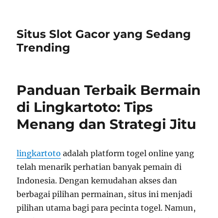
Situs Slot Gacor yang Sedang
Trending
Panduan Terbaik Bermain
di Lingkartoto: Tips
Menang dan Strategi Jitu
lingkartoto
adalah platform togel online yang
telah menarik perhatian banyak pemain di
Indonesia. Dengan kemudahan akses dan
berbagai pilihan permainan, situs ini menjadi
pilihan utama bagi para pecinta togel. Namun,