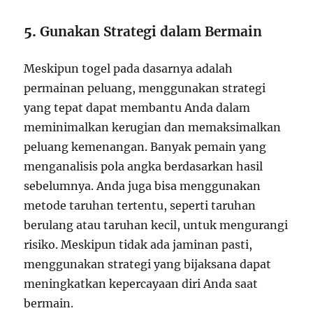
5.
Gunakan Strategi dalam Bermain
Meskipun togel pada dasarnya adalah
permainan peluang, menggunakan strategi
yang tepat dapat membantu Anda dalam
meminimalkan kerugian dan memaksimalkan
peluang kemenangan. Banyak pemain yang
menganalisis pola angka berdasarkan hasil
sebelumnya. Anda juga bisa menggunakan
metode taruhan tertentu, seperti taruhan
berulang atau taruhan kecil, untuk mengurangi
risiko. Meskipun tidak ada jaminan pasti,
menggunakan strategi yang bijaksana dapat
meningkatkan kepercayaan diri Anda saat
bermain.