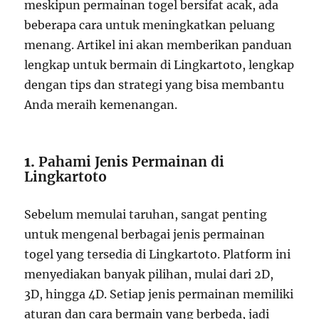
meskipun permainan togel bersifat acak, ada
beberapa cara untuk meningkatkan peluang
menang. Artikel ini akan memberikan panduan
lengkap untuk bermain di Lingkartoto, lengkap
dengan tips dan strategi yang bisa membantu
Anda meraih kemenangan.
1.
Pahami Jenis Permainan di
Lingkartoto
Sebelum memulai taruhan, sangat penting
untuk mengenal berbagai jenis permainan
togel yang tersedia di Lingkartoto. Platform ini
menyediakan banyak pilihan, mulai dari 2D,
3D, hingga 4D. Setiap jenis permainan memiliki
aturan dan cara bermain yang berbeda, jadi