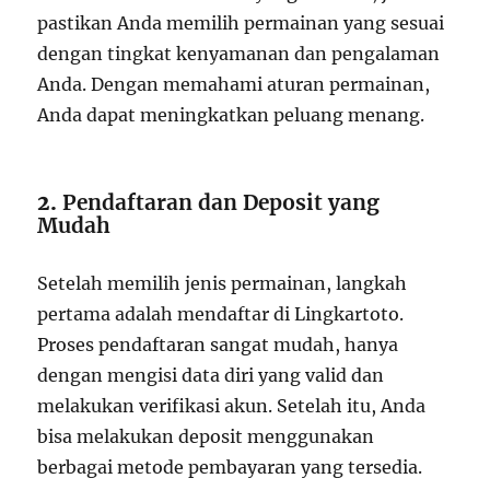
pastikan Anda memilih permainan yang sesuai
dengan tingkat kenyamanan dan pengalaman
Anda. Dengan memahami aturan permainan,
Anda dapat meningkatkan peluang menang.
2.
Pendaftaran dan Deposit yang
Mudah
Setelah memilih jenis permainan, langkah
pertama adalah mendaftar di Lingkartoto.
Proses pendaftaran sangat mudah, hanya
dengan mengisi data diri yang valid dan
melakukan verifikasi akun. Setelah itu, Anda
bisa melakukan deposit menggunakan
berbagai metode pembayaran yang tersedia.