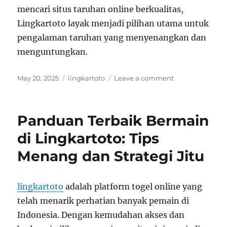
mencari situs taruhan online berkualitas,
Lingkartoto layak menjadi pilihan utama untuk
pengalaman taruhan yang menyenangkan dan
menguntungkan.
Posted
Tags
on
May 20, 2025
lingkartoto
Leave a comment
on
Lingkartoto:
Platform
Taruhan
Panduan Terbaik Bermain
Online
Terpercaya
di Lingkartoto: Tips
dan
Menang dan Strategi Jitu
Aman
dengan
Beragam
Pilihan
lingkartoto
adalah platform togel online yang
Permainan
telah menarik perhatian banyak pemain di
Indonesia. Dengan kemudahan akses dan