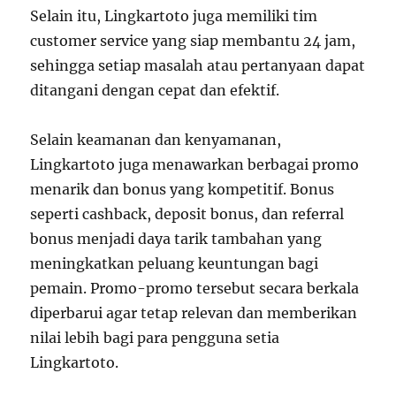
Selain itu, Lingkartoto juga memiliki tim
customer service yang siap membantu 24 jam,
sehingga setiap masalah atau pertanyaan dapat
ditangani dengan cepat dan efektif.
Selain keamanan dan kenyamanan,
Lingkartoto juga menawarkan berbagai promo
menarik dan bonus yang kompetitif. Bonus
seperti cashback, deposit bonus, dan referral
bonus menjadi daya tarik tambahan yang
meningkatkan peluang keuntungan bagi
pemain. Promo-promo tersebut secara berkala
diperbarui agar tetap relevan dan memberikan
nilai lebih bagi para pengguna setia
Lingkartoto.