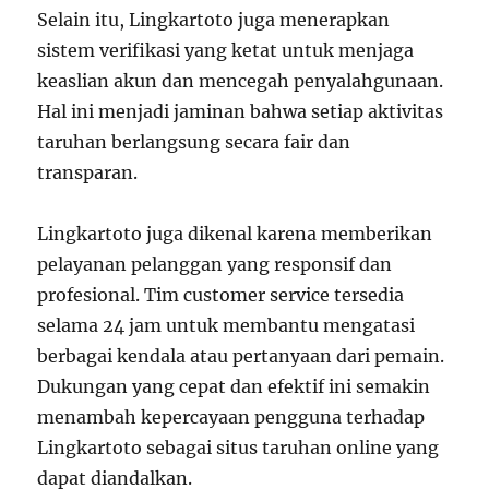
Selain itu, Lingkartoto juga menerapkan
sistem verifikasi yang ketat untuk menjaga
keaslian akun dan mencegah penyalahgunaan.
Hal ini menjadi jaminan bahwa setiap aktivitas
taruhan berlangsung secara fair dan
transparan.
Lingkartoto juga dikenal karena memberikan
pelayanan pelanggan yang responsif dan
profesional. Tim customer service tersedia
selama 24 jam untuk membantu mengatasi
berbagai kendala atau pertanyaan dari pemain.
Dukungan yang cepat dan efektif ini semakin
menambah kepercayaan pengguna terhadap
Lingkartoto sebagai situs taruhan online yang
dapat diandalkan.