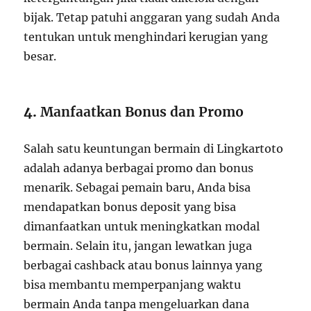
bijak. Tetap patuhi anggaran yang sudah Anda
tentukan untuk menghindari kerugian yang
besar.
4.
Manfaatkan Bonus dan Promo
Salah satu keuntungan bermain di Lingkartoto
adalah adanya berbagai promo dan bonus
menarik. Sebagai pemain baru, Anda bisa
mendapatkan bonus deposit yang bisa
dimanfaatkan untuk meningkatkan modal
bermain. Selain itu, jangan lewatkan juga
berbagai cashback atau bonus lainnya yang
bisa membantu memperpanjang waktu
bermain Anda tanpa mengeluarkan dana