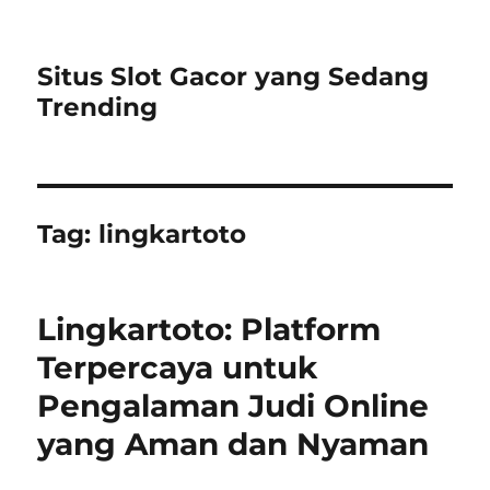
Situs Slot Gacor yang Sedang
Trending
Tag:
lingkartoto
Lingkartoto: Platform
Terpercaya untuk
Pengalaman Judi Online
yang Aman dan Nyaman