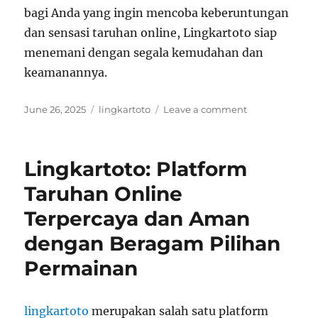
bagi Anda yang ingin mencoba keberuntungan
dan sensasi taruhan online, Lingkartoto siap
menemani dengan segala kemudahan dan
keamanannya.
Posted
Tags
on
June 26, 2025
lingkartoto
Leave a comment
on
Lingkartoto:
Platform
Terpercaya
Lingkartoto: Platform
untuk
Pengalaman
Taruhan Online
Judi
Terpercaya dan Aman
Online
yang
dengan Beragam Pilihan
Aman
dan
Permainan
Nyaman
lingkartoto
merupakan salah satu platform