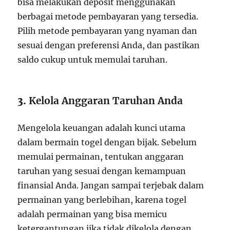
bisa melakukan deposit menggunakan
berbagai metode pembayaran yang tersedia.
Pilih metode pembayaran yang nyaman dan
sesuai dengan preferensi Anda, dan pastikan
saldo cukup untuk memulai taruhan.
3.
Kelola Anggaran Taruhan Anda
Mengelola keuangan adalah kunci utama
dalam bermain togel dengan bijak. Sebelum
memulai permainan, tentukan anggaran
taruhan yang sesuai dengan kemampuan
finansial Anda. Jangan sampai terjebak dalam
permainan yang berlebihan, karena togel
adalah permainan yang bisa memicu
ketergantungan jika tidak dikelola dengan