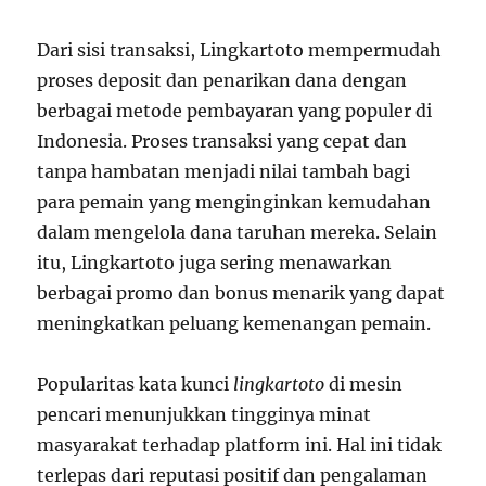
Dari sisi transaksi, Lingkartoto mempermudah
proses deposit dan penarikan dana dengan
berbagai metode pembayaran yang populer di
Indonesia. Proses transaksi yang cepat dan
tanpa hambatan menjadi nilai tambah bagi
para pemain yang menginginkan kemudahan
dalam mengelola dana taruhan mereka. Selain
itu, Lingkartoto juga sering menawarkan
berbagai promo dan bonus menarik yang dapat
meningkatkan peluang kemenangan pemain.
Popularitas kata kunci
lingkartoto
di mesin
pencari menunjukkan tingginya minat
masyarakat terhadap platform ini. Hal ini tidak
terlepas dari reputasi positif dan pengalaman