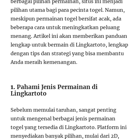
berbagai pilihan permainan, situs ini menjadi
pilihan utama bagi para pecinta togel. Namun,
meskipun permainan togel bersifat acak, ada
beberapa cara untuk meningkatkan peluang
menang. Artikel ini akan memberikan panduan
lengkap untuk bermain di Lingkartoto, lengkap
dengan tips dan strategi yang bisa membantu
Anda meraih kemenangan.
1.
Pahami Jenis Permainan di
Lingkartoto
Sebelum memulai taruhan, sangat penting
untuk mengenal berbagai jenis permainan
togel yang tersedia di Lingkartoto. Platform ini
menyediakan banyak pilihan, mulai dari 2D,