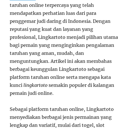
taruhan online terpercaya yang telah
mendapatkan perhatian luas dari para
penggemar judi daring di Indonesia. Dengan
reputasi yang kuat dan layanan yang
profesional, Lingkartoto menjadi pilihan utama
bagi pemain yang menginginkan pengalaman
taruhan yang aman, mudah, dan
menguntungkan. Artikel ini akan membahas
berbagai keunggulan Lingkartoto sebagai
platform taruhan online serta mengapa kata
kunci
lingkartoto
semakin populer di kalangan
pemain judi online.
Sebagai platform taruhan online, Lingkartoto
menyediakan berbagai jenis permainan yang
lengkap dan variatif, mulai dari togel, slot