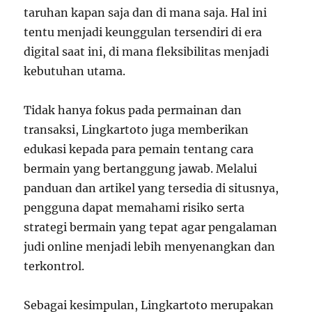
taruhan kapan saja dan di mana saja. Hal ini
tentu menjadi keunggulan tersendiri di era
digital saat ini, di mana fleksibilitas menjadi
kebutuhan utama.
Tidak hanya fokus pada permainan dan
transaksi, Lingkartoto juga memberikan
edukasi kepada para pemain tentang cara
bermain yang bertanggung jawab. Melalui
panduan dan artikel yang tersedia di situsnya,
pengguna dapat memahami risiko serta
strategi bermain yang tepat agar pengalaman
judi online menjadi lebih menyenangkan dan
terkontrol.
Sebagai kesimpulan, Lingkartoto merupakan