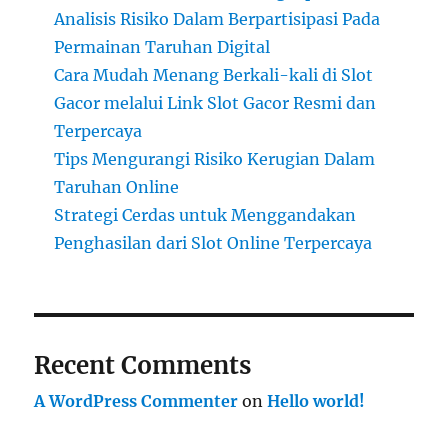
Analisis Risiko Dalam Berpartisipasi Pada
Permainan Taruhan Digital
Cara Mudah Menang Berkali-kali di Slot
Gacor melalui Link Slot Gacor Resmi dan
Terpercaya
Tips Mengurangi Risiko Kerugian Dalam
Taruhan Online
Strategi Cerdas untuk Menggandakan
Penghasilan dari Slot Online Terpercaya
Recent Comments
A WordPress Commenter
on
Hello world!