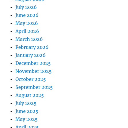
July 2026
June 2026
May 2026
April 2026
March 2026
February 2026
January 2026
December 2025
November 2025
October 2025
September 2025
August 2025
July 2025
June 2025
May 2025
April 2025