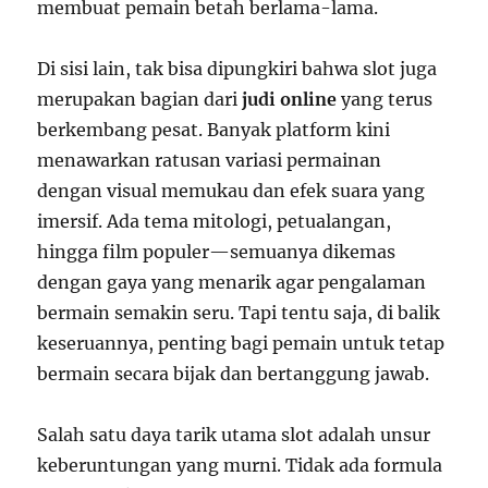
membuat pemain betah berlama-lama.
Di sisi lain, tak bisa dipungkiri bahwa slot juga
merupakan bagian dari
judi online
yang terus
berkembang pesat. Banyak platform kini
menawarkan ratusan variasi permainan
dengan visual memukau dan efek suara yang
imersif. Ada tema mitologi, petualangan,
hingga film populer—semuanya dikemas
dengan gaya yang menarik agar pengalaman
bermain semakin seru. Tapi tentu saja, di balik
keseruannya, penting bagi pemain untuk tetap
bermain secara bijak dan bertanggung jawab.
Salah satu daya tarik utama slot adalah unsur
keberuntungan yang murni. Tidak ada formula