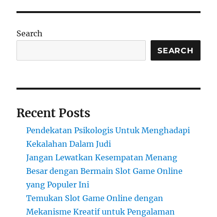
Search
SEARCH
Recent Posts
Pendekatan Psikologis Untuk Menghadapi
Kekalahan Dalam Judi
Jangan Lewatkan Kesempatan Menang
Besar dengan Bermain Slot Game Online
yang Populer Ini
Temukan Slot Game Online dengan
Mekanisme Kreatif untuk Pengalaman