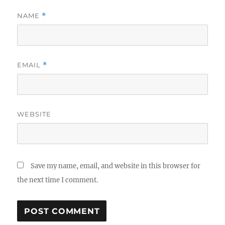
NAME
*
EMAIL
*
WEBSITE
Save my name, email, and website in this browser for
the next time I comment.