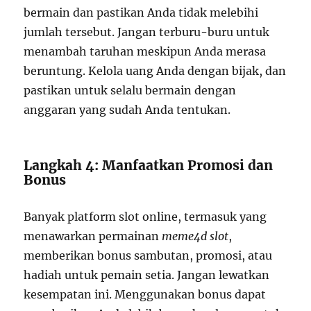
bermain dan pastikan Anda tidak melebihi
jumlah tersebut. Jangan terburu-buru untuk
menambah taruhan meskipun Anda merasa
beruntung. Kelola uang Anda dengan bijak, dan
pastikan untuk selalu bermain dengan
anggaran yang sudah Anda tentukan.
Langkah 4: Manfaatkan Promosi dan
Bonus
Banyak platform slot online, termasuk yang
menawarkan permainan
meme4d slot
,
memberikan bonus sambutan, promosi, atau
hadiah untuk pemain setia. Jangan lewatkan
kesempatan ini. Menggunakan bonus dapat