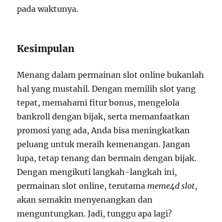
pada waktunya.
Kesimpulan
Menang dalam permainan slot online bukanlah
hal yang mustahil. Dengan memilih slot yang
tepat, memahami fitur bonus, mengelola
bankroll dengan bijak, serta memanfaatkan
promosi yang ada, Anda bisa meningkatkan
peluang untuk meraih kemenangan. Jangan
lupa, tetap tenang dan bermain dengan bijak.
Dengan mengikuti langkah-langkah ini,
permainan slot online, terutama
meme4d slot
,
akan semakin menyenangkan dan
menguntungkan. Jadi, tunggu apa lagi?