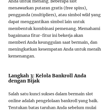
Anda untuk menang. Beberapa slot
menawarkan putaran gratis (free spins),
pengganda (multipliers), atau simbol wild yang
dapat menggantikan simbol lain untuk
membentuk kombinasi pemenang. Memahami
bagaimana fitur-fitur ini bekerja akan
memberi Anda keunggulan saat bermain, dan
meningkatkan kesempatan Anda untuk meraih
kemenangan.
Langkah 3: Kelola Bankroll Anda
dengan Bijak
Salah satu kunci sukses dalam bermain slot
online adalah pengelolaan bankroll yang baik.
Tentukan batas taruhan Anda sebelum mulai