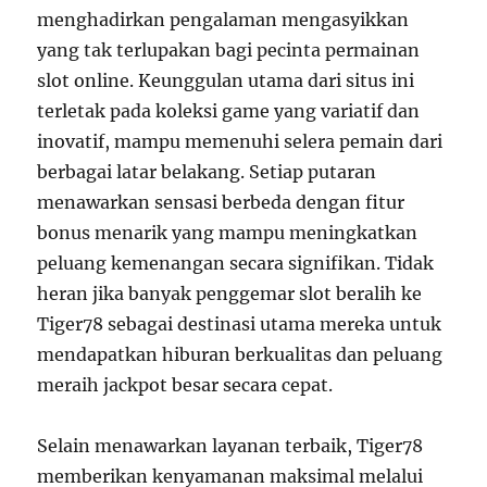
menghadirkan pengalaman mengasyikkan
yang tak terlupakan bagi pecinta permainan
slot online. Keunggulan utama dari situs ini
terletak pada koleksi game yang variatif dan
inovatif, mampu memenuhi selera pemain dari
berbagai latar belakang. Setiap putaran
menawarkan sensasi berbeda dengan fitur
bonus menarik yang mampu meningkatkan
peluang kemenangan secara signifikan. Tidak
heran jika banyak penggemar slot beralih ke
Tiger78 sebagai destinasi utama mereka untuk
mendapatkan hiburan berkualitas dan peluang
meraih jackpot besar secara cepat.
Selain menawarkan layanan terbaik, Tiger78
memberikan kenyamanan maksimal melalui