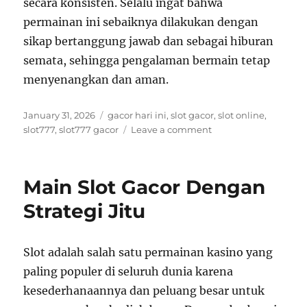
secara konsisten. Selalu ingat bahwa
permainan ini sebaiknya dilakukan dengan
sikap bertanggung jawab dan sebagai hiburan
semata, sehingga pengalaman bermain tetap
menyenangkan dan aman.
Posted
Tags
January 31, 2026
gacor hari ini
,
slot gacor
,
slot online
,
on
on
slot777
,
slot777 gacor
Leave a comment
Main
Slot777
Gacor,
Main Slot Gacor Dengan
Peluang
Untung
Strategi Jitu
Lebih
Tinggi
dari
Slot adalah salah satu permainan kasino yang
yang
paling populer di seluruh dunia karena
Kamu
Bayangin
kesederhanaannya dan peluang besar untuk