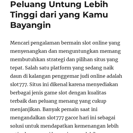
Peluang Untung Lebih
Modern
Tinggi dari yang Kamu
Bayangin
Mencari pengalaman bermain slot online yang
menyenangkan dan menguntungkan memang
membutuhkan strategi dan pilihan situs yang
tepat. Salah satu platform yang sedang naik
daun di kalangan penggemar judi online adalah
slot777. Situs ini dikenal karena menyediakan
berbagai jenis game slot dengan kualitas
terbaik dan peluang menang yang cukup
menjanjikan. Banyak pemain saat ini
mengandalkan slot777 gacor hari ini sebagai
solusi untuk mendapatkan kemenangan lebih