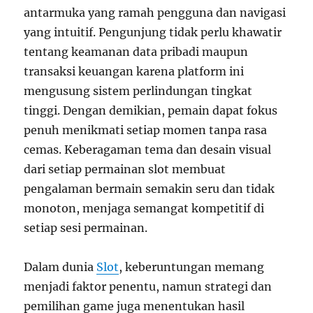
antarmuka yang ramah pengguna dan navigasi
yang intuitif. Pengunjung tidak perlu khawatir
tentang keamanan data pribadi maupun
transaksi keuangan karena platform ini
mengusung sistem perlindungan tingkat
tinggi. Dengan demikian, pemain dapat fokus
penuh menikmati setiap momen tanpa rasa
cemas. Keberagaman tema dan desain visual
dari setiap permainan slot membuat
pengalaman bermain semakin seru dan tidak
monoton, menjaga semangat kompetitif di
setiap sesi permainan.
Dalam dunia
Slot
, keberuntungan memang
menjadi faktor penentu, namun strategi dan
pemilihan game juga menentukan hasil