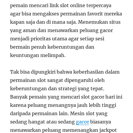
pemain mencari link slot online terpercaya
agar bisa mengakses permainan favorit mereka
kapan saja dan di mana saja. Menemukan situs
yang aman dan menawarkan peluang gacor
menjadi prioritas utama agar setiap sesi
bermain penuh keberuntungan dan
keuntungan melimpah.
Tak bisa dipungkiri bahwa keberhasilan dalam
permainan slot sangat dipengaruhi oleh
keberuntungan dan strategi yang tepat.
Banyak pemain yang mencari slot gacor hari ini
karena peluang menangnya jauh lebih tinggi
daripada permainan lain. Mesin slot yang
sedang hangat atau sedang
gacor
biasanya
menawarkan peluang memenangkan jackpot