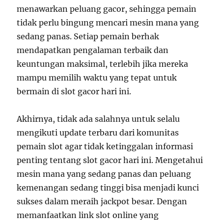
menawarkan peluang gacor, sehingga pemain
tidak perlu bingung mencari mesin mana yang
sedang panas. Setiap pemain berhak
mendapatkan pengalaman terbaik dan
keuntungan maksimal, terlebih jika mereka
mampu memilih waktu yang tepat untuk
bermain di slot gacor hari ini.
Akhirnya, tidak ada salahnya untuk selalu
mengikuti update terbaru dari komunitas
pemain slot agar tidak ketinggalan informasi
penting tentang slot gacor hari ini. Mengetahui
mesin mana yang sedang panas dan peluang
kemenangan sedang tinggi bisa menjadi kunci
sukses dalam meraih jackpot besar. Dengan
memanfaatkan link slot online yang