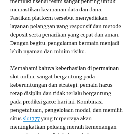
memiliki lisensi resmi sangat penting untuk
memastikan keamanan data dan dana.
Pastikan platform tersebut menyediakan
layanan pelanggan yang responsif dan metode
deposit serta penarikan yang cepat dan aman.
Dengan begitu, pengalaman bermain menjadi
lebih nyaman dan minim risiko.
Memahami bahwa keberhasilan di permainan
slot online sangat bergantung pada
keberuntungan dan strategi, pemain harus
tetap disiplin dan tidak terlalu bergantung
pada prediksi gacor hari ini. Kombinasi
pengetahuan, pengelolaan modal, dan memilih
situs
slot777
yang terpercaya akan
meningkatkan peluang meraih kemenangan