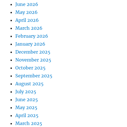
June 2026
May 2026
April 2026
March 2026
February 2026
January 2026
December 2025
November 2025
October 2025
September 2025
August 2025
July 2025
June 2025
May 2025
April 2025
March 2025