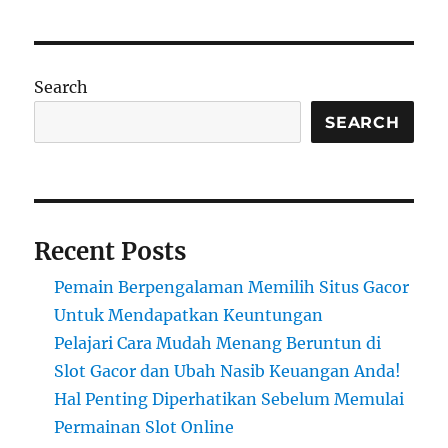
Search
SEARCH
Recent Posts
Pemain Berpengalaman Memilih Situs Gacor
Untuk Mendapatkan Keuntungan
Pelajari Cara Mudah Menang Beruntun di
Slot Gacor dan Ubah Nasib Keuangan Anda!
Hal Penting Diperhatikan Sebelum Memulai
Permainan Slot Online