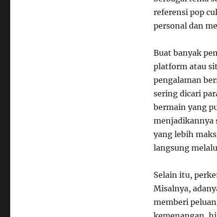
referensi pop cu
personal dan m
Buat banyak pem
platform atau s
pengalaman berm
sering dicari p
bermain yang pu
menjadikannya s
yang lebih maks
langsung melalui
Selain itu, perk
Misalnya, adany
memberi peluan
kemenangan, hi