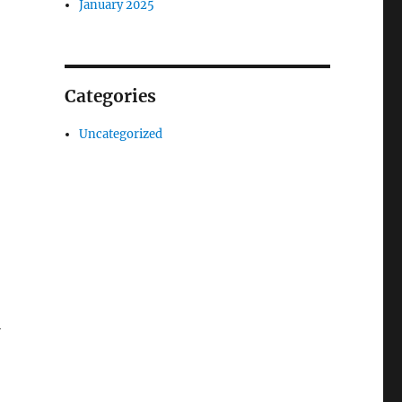
January 2025
Categories
Uncategorized
i