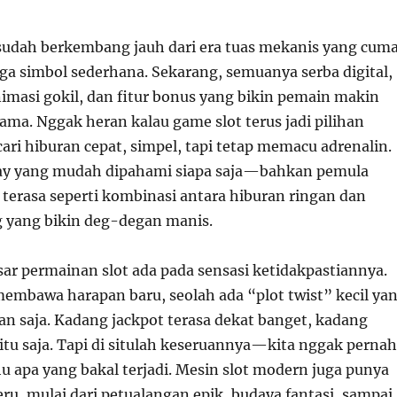
sudah berkembang jauh dari era tuas mekanis yang cum
ga simbol sederhana. Sekarang, semuanya serba digital,
imasi gokil, dan fitur bonus yang bikin pemain makin
ama. Nggak heran kalau game slot terus jadi pilihan
cari hiburan cepat, simpel, tapi tetap memacu adrenalin.
y yang mudah dipahami siapa saja—bahkan pemula
 terasa seperti kombinasi antara hiburan ringan dan
 yang bikin deg-degan manis.
sar permainan slot ada pada sensasi ketidakpastiannya.
membawa harapan baru, seolah ada “plot twist” kecil ya
an saja. Kadang jackpot terasa dekat banget, kadang
itu saja. Tapi di situlah keseruannya—kita nggak pernah
u apa yang bakal terjadi. Mesin slot modern juga punya
ru, mulai dari petualangan epik, budaya fantasi, sampai