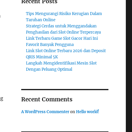
Recent Posts
Tips Mengurangi Risiko Kerugian Dalam
a
Taruhan Online
Strategi Cerdas untuk Menggandakan
Penghasilan dari Slot Online Terpercaya
Link Terbaru Game Slot Gacor Hari Ini
Favorit Banyak Pengguna
Link Slot Online Terbaru 2026 dan Deposit
QRIS Minimal 5K
Langkah Mengidentifikasi Mesin Slot
Dengan Peluang Optimal
ng
Recent Comments
A WordPress Commenter
on
Hello world!